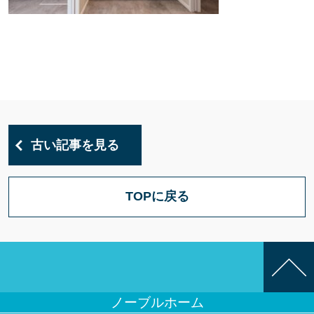
古い記事を見る
TOPに戻る
ノーブルホーム