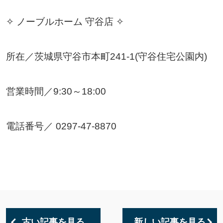
✧ ノーブルホーム 守谷店 ✧
所在／茨城県守谷市本町241-1(守谷住宅公園内)
営業時間／9:30～18:00
電話番号／ 0297-47-8870
古い記事を見る
新しい記事を見る