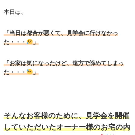
本日は、
「当日は都合が悪くて、見学会に行けなかっ
た・・・
」
「お家は気になったけど、遠方で諦めてしまっ
た・・・
」
そんなお客様のために、見学会を開催
していただいたオーナー様のお宅の内