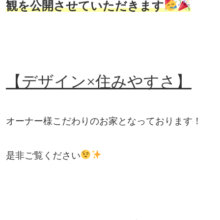
観を公開させていただきます
【デザイン×住みやすさ】
オーナー様こだわりのお家となっております！
是非ご覧ください