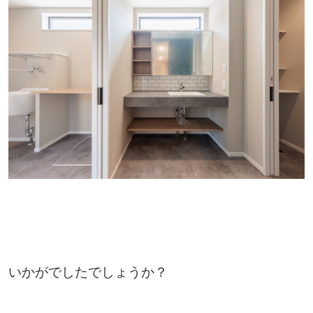
いかがでしたでしょうか？