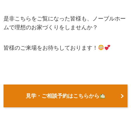
是非こちらをご覧になった皆様も、ノーブルホー
ムで理想のお家づくりをしませんか？
皆様のご来場をお待ちしております！
見学・ご相談予約はこちらから