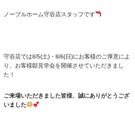
ノーブルホーム守谷店スタッフです
守谷店では8/5(土)・8/6(日)にお客様のご厚意によ
り、お客様邸見学会を開催させていただきまし
た！
ご来場いただきました皆様、誠にありがとうござ
いました