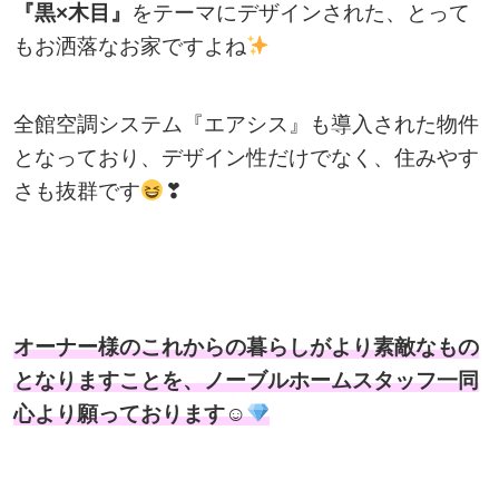
『黒×木目』
をテーマにデザインされた、とって
もお洒落なお家ですよね
全館空調システム『エアシス』も導入された物件
となっており、デザイン性だけでなく、住みやす
さも抜群です
❣
オーナー様のこれからの暮らしがより素敵なもの
となりますことを、ノーブルホームスタッフ一同
心より願っております☺