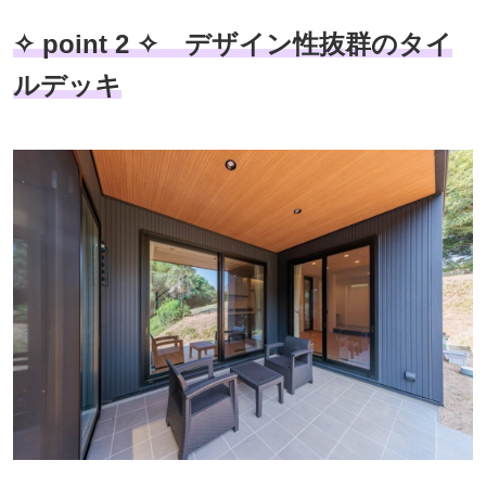
✧ point 2 ✧ デザイン性抜群のタイ
ルデッキ