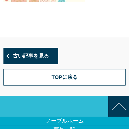
古い記事を見る
TOPに戻る
ノーブルホーム