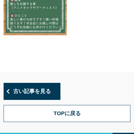
古い記事を見る
TOPに戻る