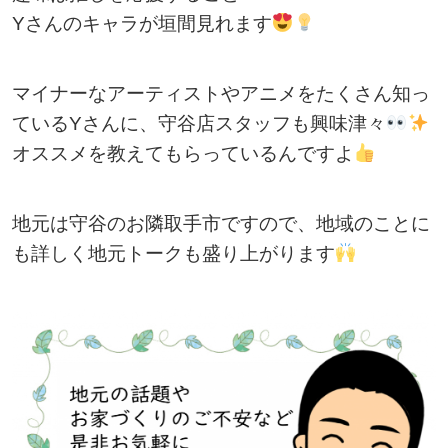
Yさんのキャラが垣間見れます
マイナーなアーティストやアニメをたくさん知っ
ているYさんに、守谷店スタッフも興味津々
オススメを教えてもらっているんですよ
地元は守谷のお隣取手市ですので、地域のことに
も詳しく地元トークも盛り上がります