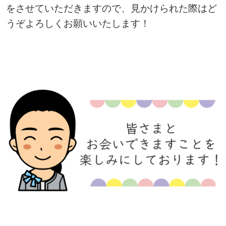
をさせていただきますので、見かけられた際はど
うぞよろしくお願いいたします！