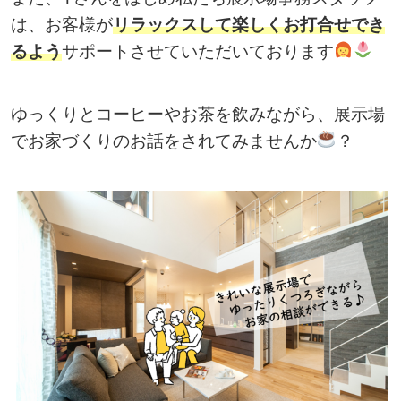
は、お客様が
リラックスして楽しくお打合せでき
るよう
サポートさせていただいております
ゆっくりとコーヒーやお茶を飲みながら、展示場
でお家づくりのお話をされてみませんか
？