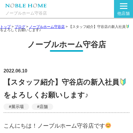
ノーブルホーム守谷店
他店舗
トップ
>
ブログ
>
ノーブルホーム守谷店
>
【スタッフ紹介】守谷店の新入社員
をよろしくお願いします♪
ノーブルホーム守谷店
2022.06.10
【スタッフ紹介】守谷店の新入社員
をよろしくお願いします♪
#展示場
#店舗
こんにちは！ノーブルホーム守谷店です