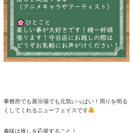
事務所でも展示場でも元気いっぱい！周りを明る
くしてくれるニューフェイスです
趣味は推しを応援すること！