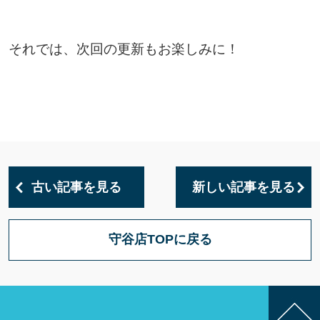
それでは、次回の更新もお楽しみに！
古い記事を見る
新しい記事を見る
守谷店TOPに戻る