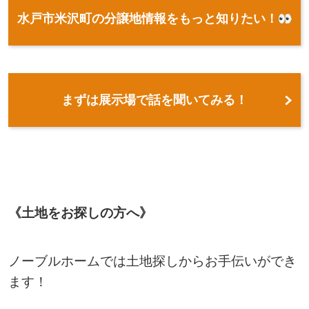
水戸市米沢町の分譲地情報をもっと知りたい！
まずは展示場で話を聞いてみる！
《土地をお探しの方へ》
ノーブルホームでは土地探しからお手伝いができ
ます！