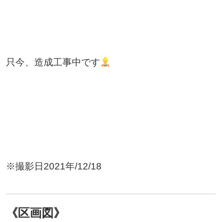
只今、造成工事中です
※撮影日2021年/12/18
《区画図》