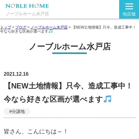
ノーブルホーム水戸店
他店舗
トップ
>
ブログ
>
ノーブルホーム水戸店
>
【NEW土地情報】只今、造成工事中！
今なら好きな区画が選べます
ノーブルホーム水戸店
2021.12.16
【NEW土地情報】只今、造成工事中！
今なら好きな区画が選べます
#分譲地
皆さん、こんにちは～！