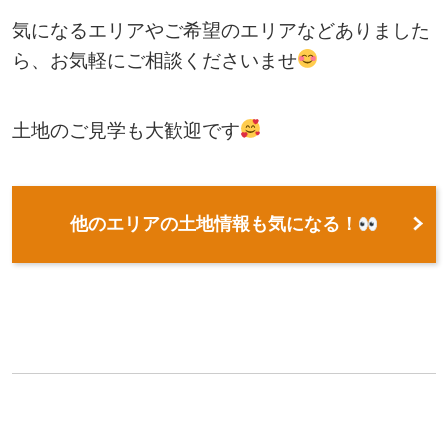
気になるエリアやご希望のエリアなどありました
ら、お気軽にご相談くださいませ
土地のご見学も大歓迎です
他のエリアの土地情報も気になる！