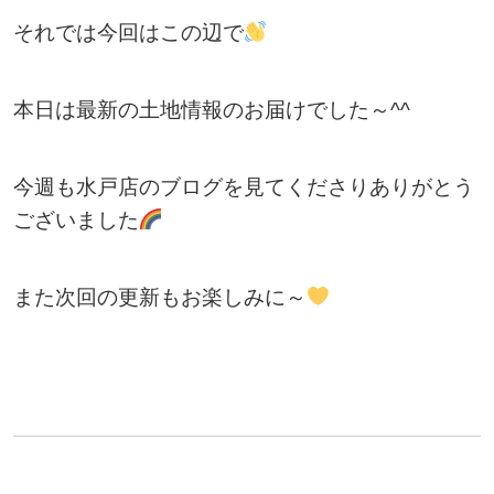
それでは今回はこの辺で
本日は最新の土地情報のお届けでした～^^
今週も水戸店のブログを見てくださりありがとう
ございました
また次回の更新もお楽しみに～