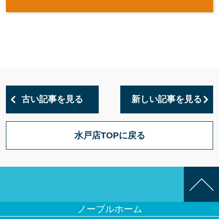
古い記事を見る
新しい記事を見る
水戸店TOPに戻る
ノーブルホーム