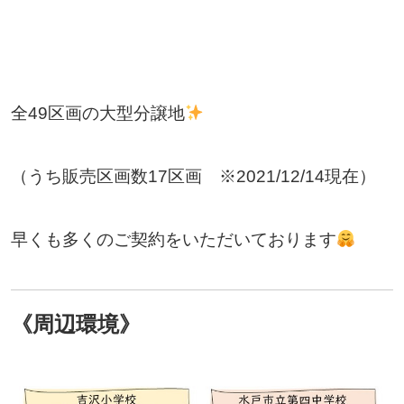
全49区画の大型分譲地
（うち販売区画数17区画 ※2021/12/14現在）
早くも多くのご契約をいただいております
《周辺環境》