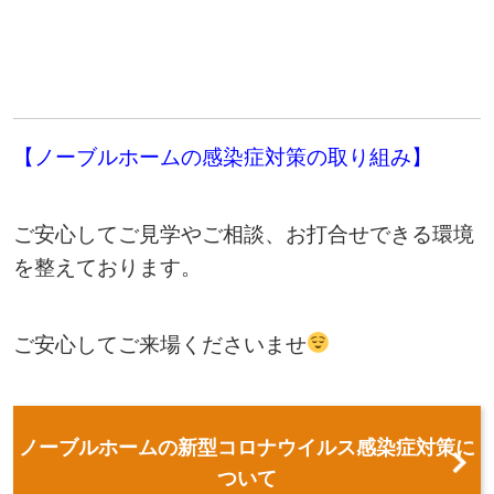
【ノーブルホームの感染症対策の取り組み】
ご安心してご見学やご相談、お打合せできる環境
を整えております。
ご安心してご来場くださいませ
ノーブルホームの新型コロナウイルス感染症対策に
ついて