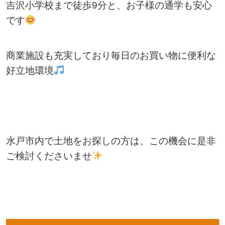
吉沢小学校まで徒歩9分と、お子様の通学も安心
です
商業施設も充実しており毎日のお買い物に便利な
好立地環境
水戸市内で土地をお探しの方は、この機会に是非
ご検討くださいませ