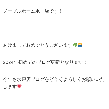
ノーブルホーム水戸店です！
あけましておめでとうございます
2024年初めてのブログ更新となります！
今年も水戸店ブログをどうぞよろしくお願いいた
します