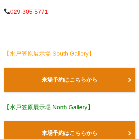
029-305-5771
【水戸笠原展示場 South Gallery】
来場予約はこちらから
【水戸笠原展示場 North Gallery】
来場予約はこちらから