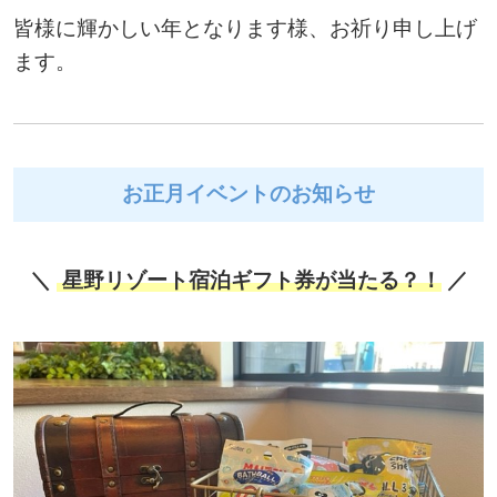
皆様に輝かしい年となります様、お祈り申し上げ
ます。
お正月イベントのお知らせ
＼
星野リゾート宿泊ギフト券が当たる？！
／