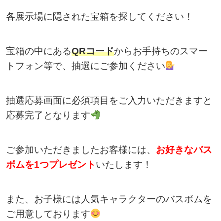
各展示場に隠された宝箱を探してください！
宝箱の中にある
QRコード
からお手持ちのスマー
トフォン等で、抽選にご参加ください
抽選応募画面に必須項目をご入力いただきますと
応募完了となります
ご参加いただきましたお客様には、
お好きなバス
ボムを1つプレゼント
いたします！
また、お子様には人気キャラクターのバスボムを
ご用意しております