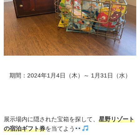
期間：2024年1月4日（木）～ 1月31日（水）
展示場内に隠された宝箱を探して、
星野リゾート
の宿泊ギフト券
を当てよう