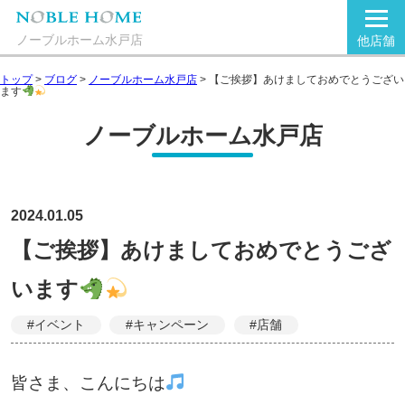
ノーブルホーム水戸店
他店舗
トップ
>
ブログ
>
ノーブルホーム水戸店
>
【ご挨拶】あけましておめでとうござい
ます
ノーブルホーム水戸店
2024.01.05
【ご挨拶】あけましておめでとうござ
います
#イベント
#キャンペーン
#店舗
皆さま、こんにちは