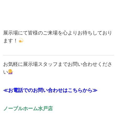
展示場にて皆様のご来場を心よりお待ちしており
ます！
お気軽に展示場スタッフまでお問い合わせくださ
い
≪お電話でのお問い合わせはこちらから≫
ノーブルホーム水戸店