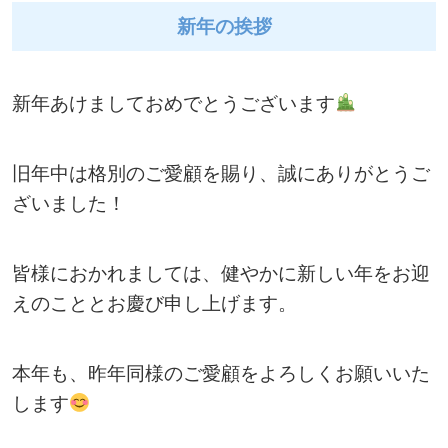
新年の挨拶
新年あけましておめでとうございます
旧年中は格別のご愛顧を賜り、誠にありがとうご
ざいました！
皆様におかれましては、健やかに新しい年をお迎
えのこととお慶び申し上げます。
本年も、昨年同様のご愛顧をよろしくお願いいた
します