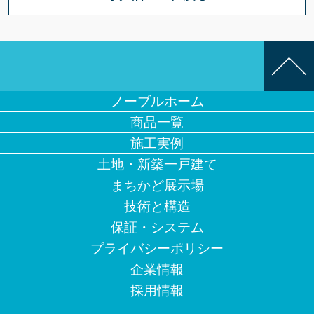
ノーブルホーム
商品一覧
施工実例
土地・新築一戸建て
まちかど展示場
技術と構造
保証・システム
プライバシーポリシー
企業情報
採用情報