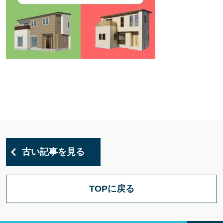
古い記事を見る
TOPに戻る