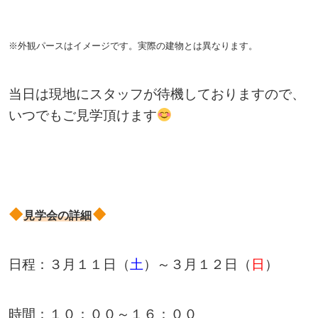
※外観パースはイメージです。実際の建物とは異なります。
当日は現地にスタッフが待機しておりますので、
いつでもご見学頂けます
見学会の詳細
日程：３月１１日（
土
）～３月１２日（
日
）
時間：１０：００～１６：００