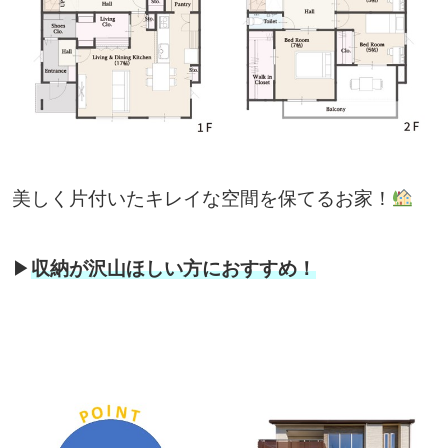
美しく片付いたキレイな空間を保てるお家！
▶
収納が沢山ほしい方におすすめ！