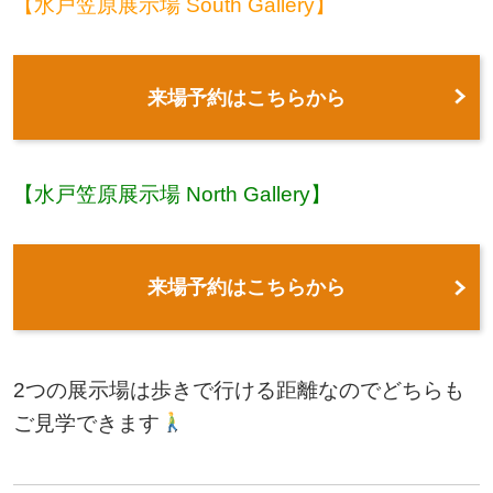
【水戸笠原展示場 South Gallery】
来場予約はこちらから
【水戸笠原展示場 North Gallery】
来場予約はこちらから
2つの展示場は歩きで行ける距離なのでどちらも
ご見学できます