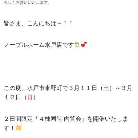
ろしくお願いいたします。
皆さま、こんにちは～！！
ノーブルホーム水戸店です
この度、水戸市東野町で３月１１日（
土
）～３月
１２日（
日
）
２日間限定「４棟同時 内覧会」を開催いたしま
す！