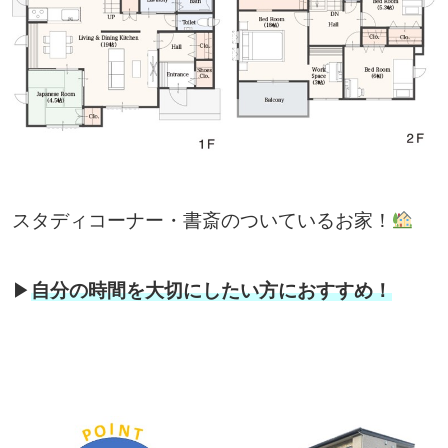
スタディコーナー・書斎のついているお家！
▶
自分の時間を大切にしたい方におすすめ！