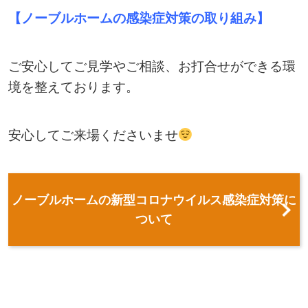
【ノーブルホームの感染症対策の取り組み】
ご安心してご見学やご相談、お打合せができる環
境を整えております。
安心してご来場くださいませ
ノーブルホームの新型コロナウイルス感染症対策に
ついて