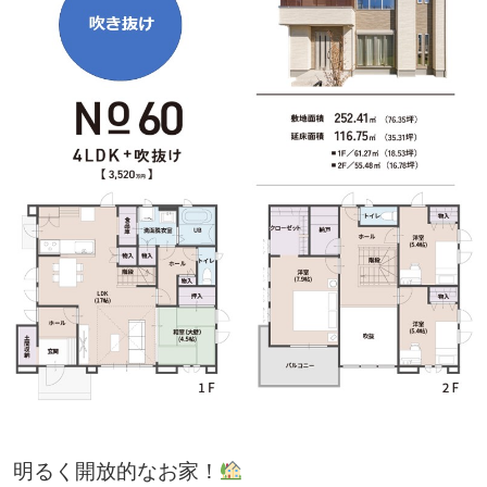
明るく開放的なお家！