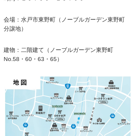
会場：水戸市東野町（ノーブルガーデン東野町
分譲地）
建物：二階建て（ノーブルガーデン東野町
No.58・60・63・65）