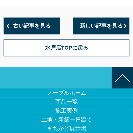
古い記事を見る
新しい記事を見る
水戸店TOPに戻る
ノーブルホーム
商品一覧
施工実例
土地・新築一戸建て
まちかど展示場