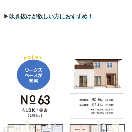
▶
吹き抜けが欲しい方におすすめ！