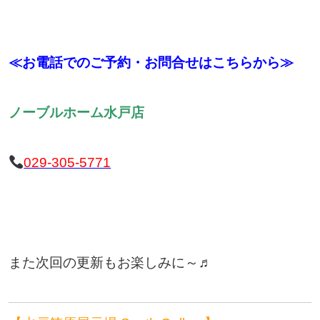
≪お電話でのご予約・お問合せはこちらから≫
ノーブルホーム水戸店
029-305-5771
また次回の更新もお楽しみに～♬