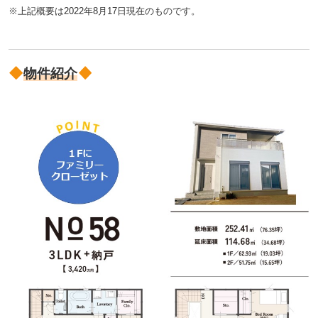
※上記概要は2022年8月17日現在のものです。
物件紹介