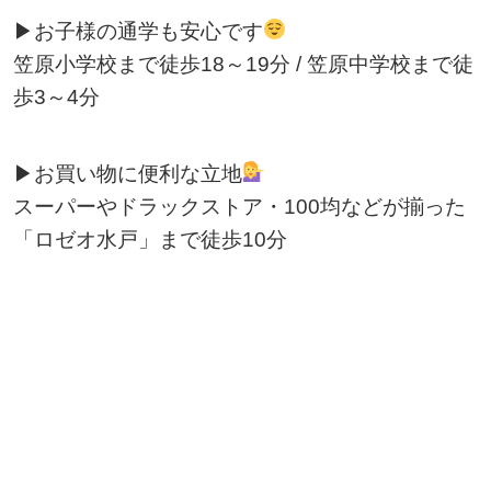
▶お子様の通学も安心です
笠原小学校まで徒歩18～19分 / 笠原中学校まで徒
歩3～4分
▶お買い物に便利な立地
スーパーやドラックストア・100均などが揃った
「ロゼオ水戸」まで徒歩10分