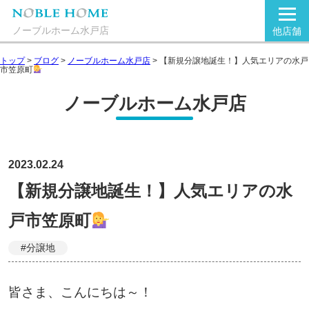
ノーブルホーム水戸店
他店舗
トップ
>
ブログ
>
ノーブルホーム水戸店
>
【新規分譲地誕生！】人気エリアの水戸
市笠原町
ノーブルホーム水戸店
2023.02.24
【新規分譲地誕生！】人気エリアの水
戸市笠原町
#分譲地
皆さま、こんにちは～！