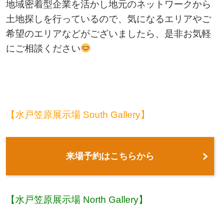
地域密着型企業を活かし地元のネットワークから
土地探しを行っているので、気になるエリアやご
希望のエリアなどがございましたら、是非お気軽
にご相談ください
【水戸笠原展示場 South Gallery】
来場予約はこちらから
【水戸笠原展示場 North Gallery】