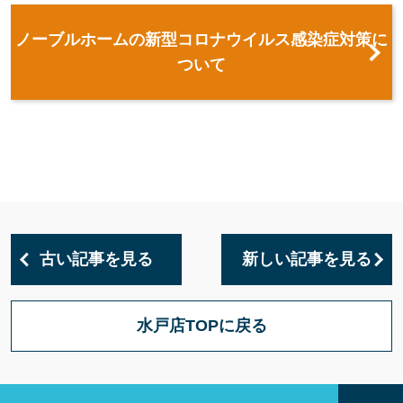
ノーブルホームの新型コロナウイルス感染症対策に
ついて
古い記事を見る
新しい記事を見る
水戸店TOPに戻る