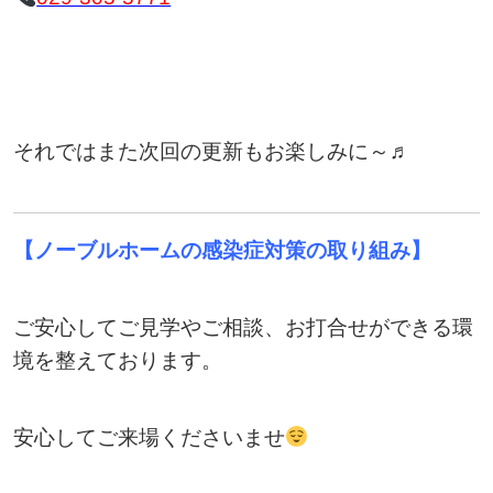
それではまた次回の更新もお楽しみに～♬
【ノーブルホームの感染症対策の取り組み】
ご安心してご見学やご相談、お打合せができる環
境を整えております。
安心してご来場くださいませ