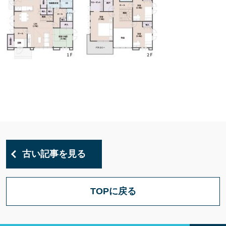
古い記事を見る
TOPに戻る