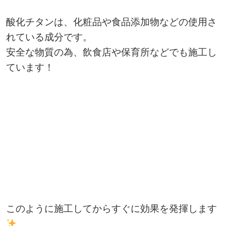
酸化チタンは、化粧品や食品添加物などの使用さ
れている成分です。
安全な物質の為、飲食店や保育所などでも施工し
ています！
このように施工してからすぐに効果を発揮します