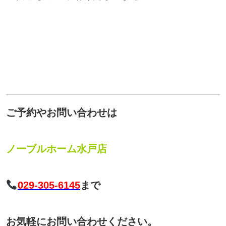
ご予約やお問い合わせは
ノーブルホーム水戸店
029-305-6145
まで
お気軽にお問い合わせください。