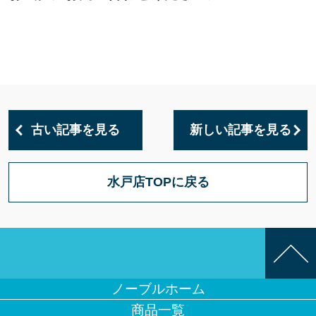
古い記事を見る
新しい記事を見る
水戸店TOPに戻る
ノーブルホーム
商品一覧