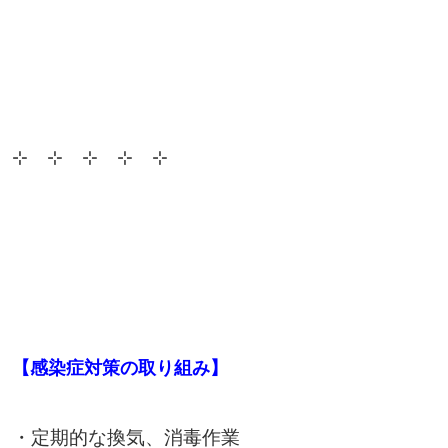
⊹ ⊹ ⊹ ⊹ ⊹
【感染症対策の取り組み】
・定期的な換気、消毒作業