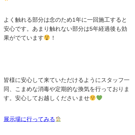
よく触れる部分は念のため1年に一回施工すると
安心です。あまり触れない部分は5年経過後も効
果がでています
！
皆様に安心して来ていただけるようにスタッフ一
同、こまめな消毒や定期的な換気を行っておりま
す。安心してお越しくださいませ
展示場に行ってみる