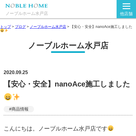
ノーブルホーム水戸店
他店舗
トップ
>
ブログ
>
ノーブルホーム水戸店
>
【安心・安全】nanoAce施工しました
ノーブルホーム水戸店
2020.09.25
【安心・安全】nanoAce施工しました
#商品情報
こんにちは。ノーブルホーム水戸店です