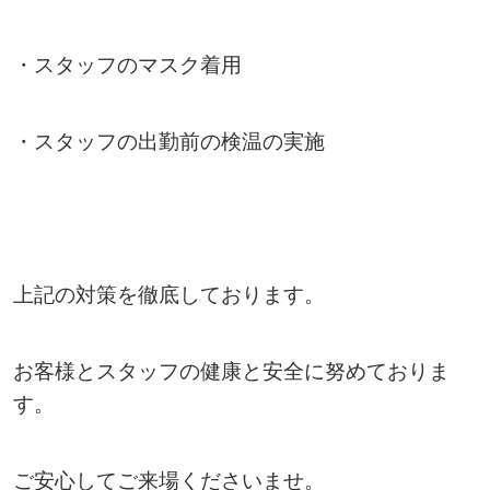
・スタッフのマスク着用
・スタッフの出勤前の検温の実施
上記の対策を徹底しております。
お客様とスタッフの健康と安全に努めておりま
す。
ご安心してご来場くださいませ。