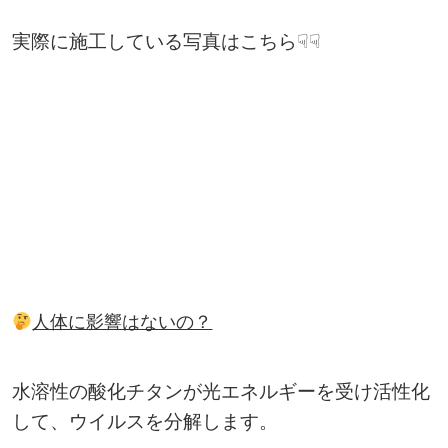
実際に施工している写真はこちら☟☟
人体に影響はないの？
水溶性の酸化チタンが光エネルギーを受け活性化
して、ウイルスを分解します。