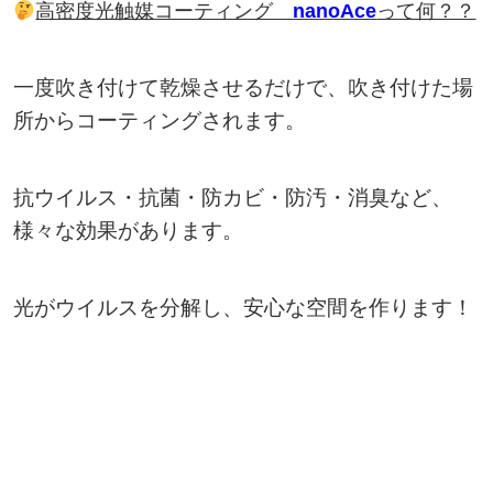
高密度光触媒コーティング
nanoAce
って何？？
一度吹き付けて乾燥させるだけで、吹き付けた場
所からコーティングされます。
抗ウイルス・抗菌・防カビ・防汚・消臭など、
様々な効果があります。
光がウイルスを分解し、安心な空間を作ります！