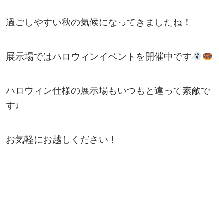
過ごしやすい秋の気候になってきましたね！
展示場ではハロウィンイベントを開催中です
ハロウィン仕様の展示場もいつもと違って素敵で
す♩
お気軽にお越しください！