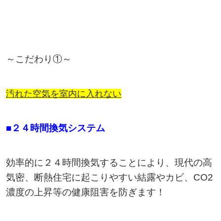
～こだわり①～
汚れた空気を室内に入れない
■２４時間換気システム
効率的に２４時間換気することにより、現代の高
気密、断熱住宅に起こりやすい結露やカビ、CO2
濃度の上昇等の健康阻害を防ぎます！