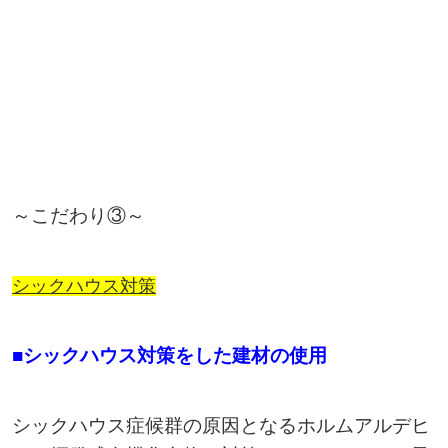
～こだわり③～
シックハウス対策
■シックハウス対策をした建材の使用
シックハウス症候群の原因となるホルムアルデヒ