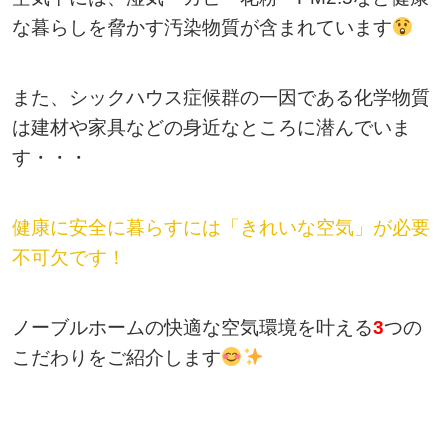
な暮らしを脅かす汚染物質が含まれています
また、シックハウス症候群の一因である化学物質
は建材や家具などの身近なところに潜んでいま
す・・・
健康に安全に暮らすには「きれいな空気」が必要
不可欠です！
ノーブルホームの快適な空気環境を叶える
3
つの
こだわりをご紹介します