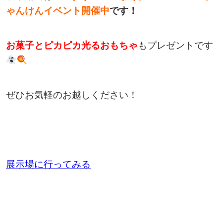
ゃんけんイベント開催中
です！
お菓子
とピカピカ光るおもちゃ
もプレゼントです
ぜひお気軽のお越しください！
展示場に行ってみる