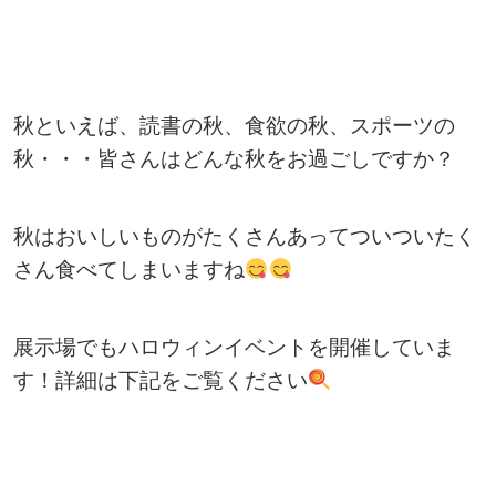
秋といえば、読書の秋、食欲の秋、スポーツの
秋・・・皆さんはどんな秋をお過ごしですか？
秋はおいしいものがたくさんあってついついたく
さん食べてしまいますね
展示場でもハロウィンイベントを開催していま
す！詳細は下記をご覧ください