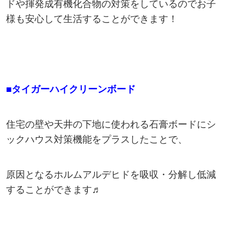
ドや揮発成有機化合物の対策をしているのでお子
様も安心して生活することができます！
■タイガーハイクリーンボード
住宅の壁や天井の下地に使われる石膏ボードにシ
ックハウス対策機能をプラスしたことで、
原因となるホルムアルデヒドを吸収・分解し低減
することができます♬