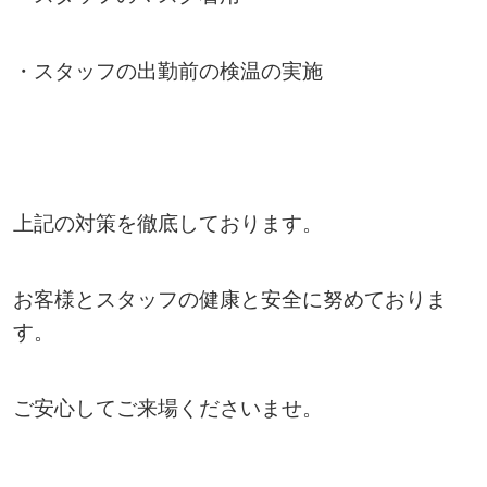
・スタッフの出勤前の検温の実施
上記の対策を徹底しております。
お客様とスタッフの健康と安全に努めておりま
す。
ご安心してご来場くださいませ。