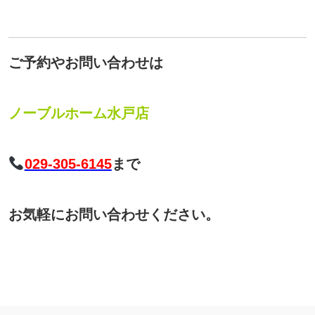
ご予約やお問い合わせは
ノーブルホーム水戸店
029-305-6145
まで
お気軽にお問い合わせください。