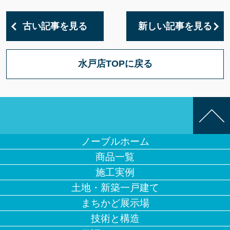
古い記事を見る
新しい記事を見る
水戸店TOPに戻る
ノーブルホーム
商品一覧
施工実例
土地・新築一戸建て
まちかど展示場
技術と構造