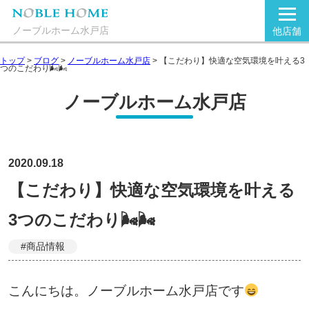
ノーブルホーム水戸店
他店舗
トップ
>
ブログ
>
ノーブルホーム水戸店
>
【こだわり】快適な空気環境を叶える3
つのこだわり🌬🌬
ノーブルホーム水戸店
2020.09.18
【こだわり】快適な空気環境を叶える
3つのこだわり🌬🌬
#商品情報
こんにちは。ノーブルホーム水戸店です