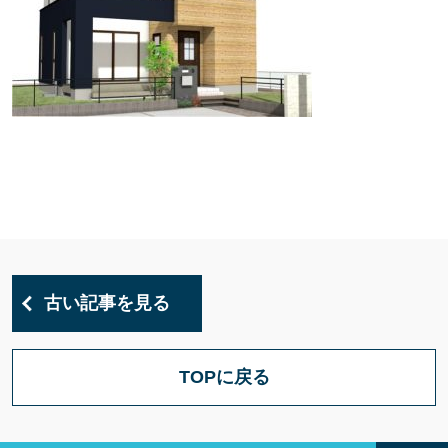
古い記事を見る
TOPに戻る