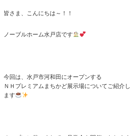
皆さま、こんにちは～！！
ノーブルホーム水戸店です
今回は、水戸市河和田にオープンする
ＮＨプレミアムまちかど展示場についてご紹介し
ます