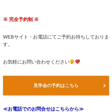
※ 完全予約制 ※
WEBサイト・お電話にてご予約お待ちしておりま
す。
お気軽にお問い合わせください
見学会の予約はこちら
≪お電話でのお問合せはこちらから≫