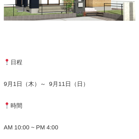
日程
9月1日（木）～ 9月11日（日）
時間
AM 10:00 ~ PM 4:00