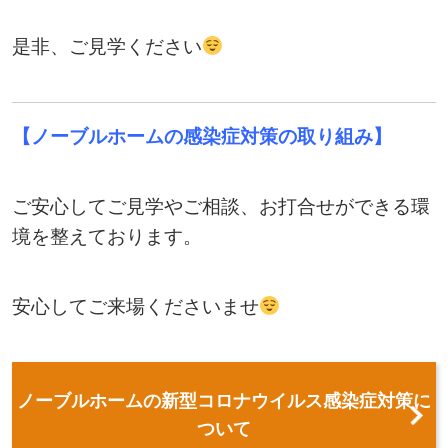
是非、ご見学ください
【ノーブルホームの感染症対策の取り組み】
ご安心してご見学やご相談、お打合せができる環
境を整えております。
安心してご来場くださいませ
ノーブルホームの新型コロナウイルス感染症対策に
ついて