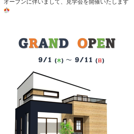
オープンに伴いまして、見学会を開催いたします