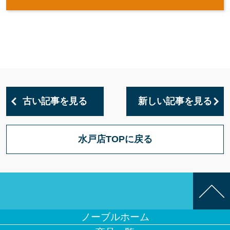
古い記事を見る
新しい記事を見る
水戸店TOPに戻る
ノーブルホーム