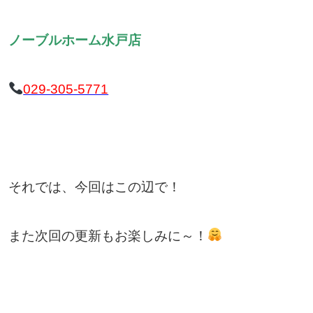
ノーブルホーム水戸店
029-305-5771
それでは、今回はこの辺で！
また次回の更新もお楽しみに～！