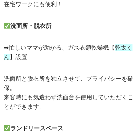
在宅ワークにも便利！
洗面所・脱衣所
➡忙しいママが助かる、ガス衣類乾燥機【
乾太く
ん
】設置
洗面所と脱衣所を独立させて、プライバシーを確
保。
来客時にも気遣わず洗面台を使用していただくこ
とができます。
ランドリースペース