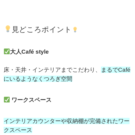
見どころポイント
大人Café style
床・天井・インテリアまでこだわり、
まるでCafé
にいるようなくつろぎ空間
ワークスペース
インテリアカウンターや収納棚が完備されたワー
クスペース