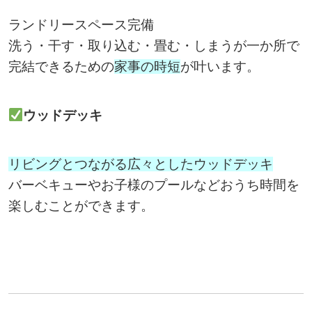
ランドリースペース完備
洗う・干す・取り込む・畳む・しまうが一か所で
完結できるための
家事の時短
が叶います。
ウッドデッキ
リビングとつながる広々としたウッドデッキ
バーベキューやお子様のプールなどおうち時間を
楽しむことができます。