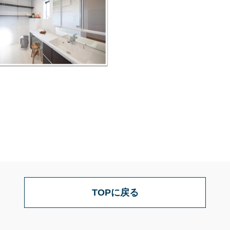
TOPに戻る