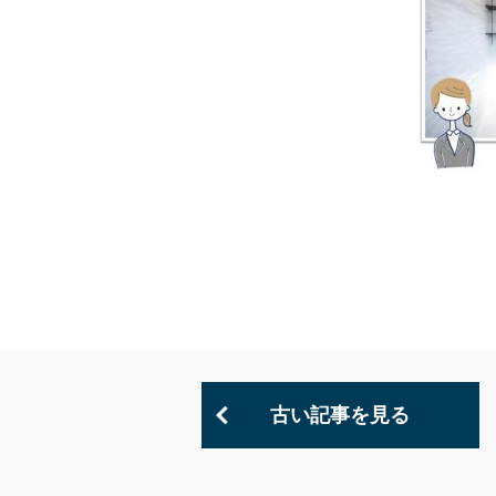
古い記事を見る