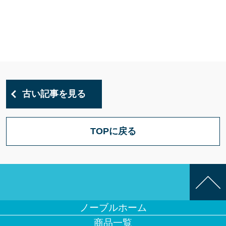
古い記事を見る
TOPに戻る
ノーブルホーム
商品一覧