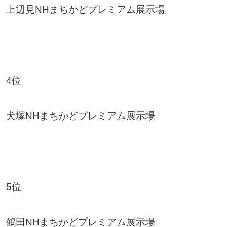
上辺見NHまちかどプレミアム展示場
4位
犬塚NHまちかどプレミアム展示場
5位
鶴田NHまちかどプレミアム展示場