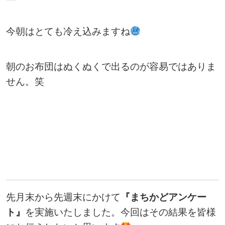
今朝はとても冷え込みますね
朝のお布団はぬくぬくで出るのが容易ではありま
せん。笑
先月末から先週末にかけて
『まちかどアンケー
ト』
を実施いたしました。今回はその結果を皆様