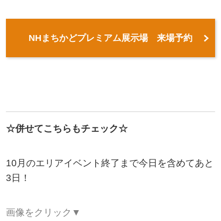
NHまちかどプレミアム展示場 来場予約
☆併せてこちらもチェック☆
10月のエリアイベント終了まで今日を含めてあと
3日！
画像をクリック▼