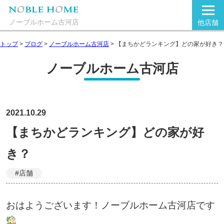
ノーブルホーム古河店
他店舗
トップ
>
ブログ
>
ノーブルホーム古河店
>
【まちかどランキング】どの家が好き？
ノーブルホーム古河店
2021.10.29
【まちかどランキング】どの家が好
き？
#店舗
おはようございます！ノーブルホーム古河店です