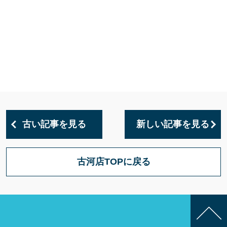
古い記事を見る
新しい記事を見る
古河店TOPに戻る