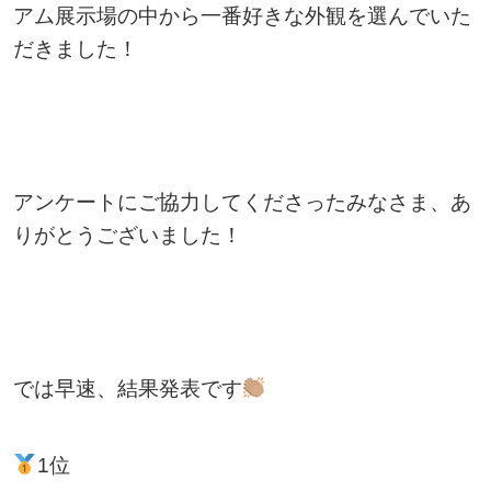
アム展示場の中から一番好きな外観を選んでいた
だきました！
アンケートにご協力してくださったみなさま、あ
りがとうございました！
では早速、結果発表です
1位