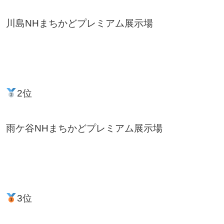
川島NHまちかどプレミアム展示場
2位
雨ケ谷NHまちかどプレミアム展示場
3位