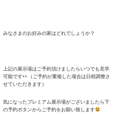
みなさまのお好みの家はどれでしょうか？
上記の展示場はご予約頂けましたらいつでも見学
可能です
（ご予約が重複した場合は日程調整さ
せていただきます）
気になったプレミアム展示場がございましたら下
の予約ボタンからご予約をお願い致します