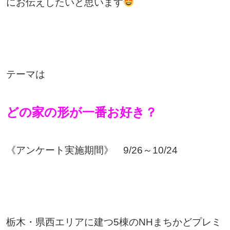
にお伝えしたいと思います
テーマは
どの家の形が一番お好き？
《アンケート実施期間》 9/26～10/24
栃木・県西エリアに建つ5棟のNHまちかどプレミ