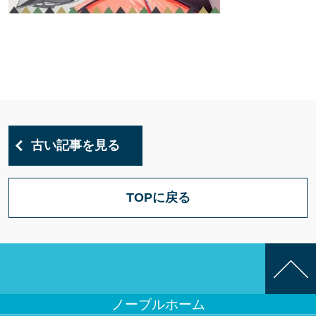
古い記事を見る
TOPに戻る
ノーブルホーム