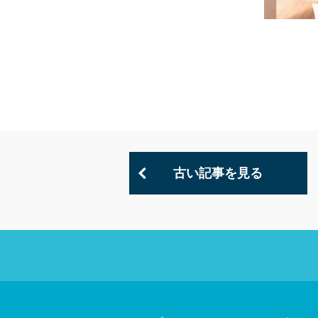
古い記事を見る