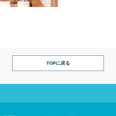
TOPに戻る