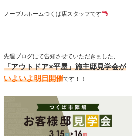
ノーブルホームつくば店スタッフです
先週ブログにて告知させていただきました、
「アウトドア×平屋」施主邸見学会が
いよいよ明日開催
です！！