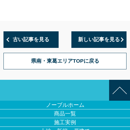
古い記事を見る
新しい記事を見る
県南・東葛エリアTOPに戻る
ノーブルホーム
商品一覧
施工実例