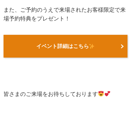
また、ご予約のうえで来場されたお客様限定で来
場予約特典をプレゼント！
イベント詳細はこちら
皆さまのご来場をお待ちしております