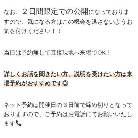
２日間限定での公開
なお、
になっておりま
すので、気になる方はこの機会を逃さないようお
気を付けください！！
当日は
予約無しで直接現地へ来場でOK！
詳しくお話を聞きたい方、説明を受けたい方は来
場予約がおすすめです◎
ネット予約は開催日の３日前で締め切りとなって
おりますので、ご予約はお電話にてお願いいたし
ます