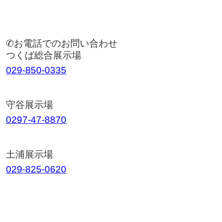
✆お電話でのお問い合わせ
つくば総合展示場
029-850-0335
守谷展示場
0297-47-8870
土浦展示場
029-825-0620