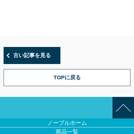
古い記事を見る
TOPに戻る
ノーブルホーム
商品一覧