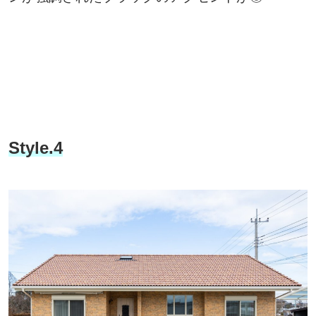
Style.4