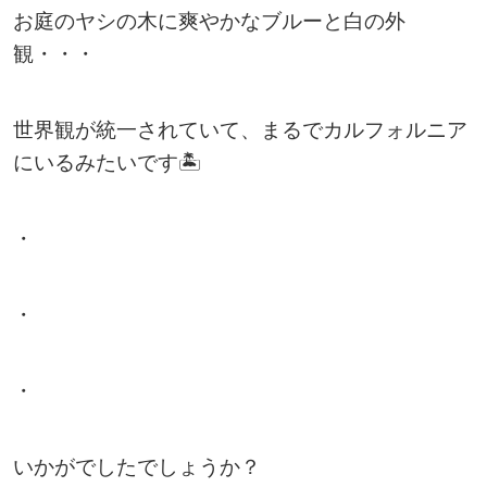
お庭のヤシの木に爽やかなブルーと白の外
観・・・
世界観が統一されていて、まるでカルフォルニア
にいるみたいです🏝
・
・
・
いかがでしたでしょうか？