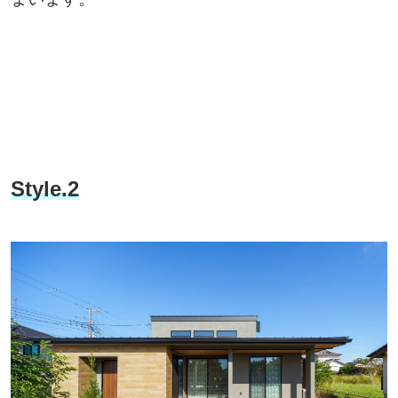
Style.2