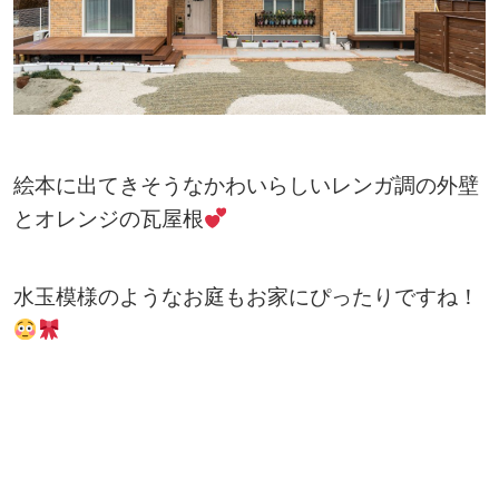
絵本に出てきそうなかわいらしいレンガ調の外壁
とオレンジの瓦屋根
水玉模様のようなお庭もお家にぴったりですね！