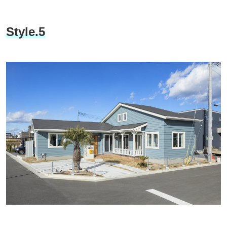
Style.5