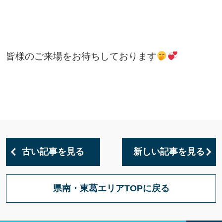
皆様のご来場をお待ちしております
古い記事を見る
新しい記事を見る
県南・東葛エリアTOPに戻る