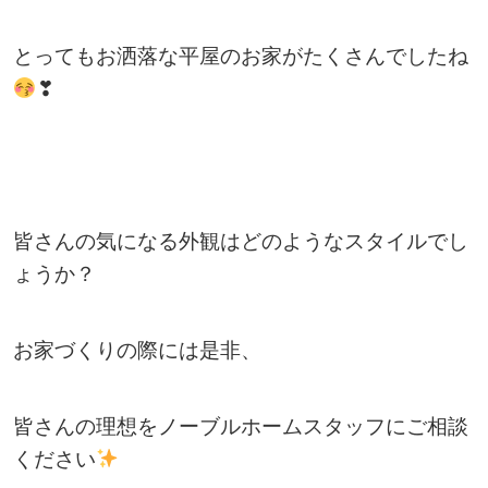
とってもお洒落な平屋のお家がたくさんでしたね
❣
皆さんの気になる外観はどのようなスタイルでし
ょうか？
お家づくりの際には是非、
皆さんの理想をノーブルホームスタッフにご相談
ください