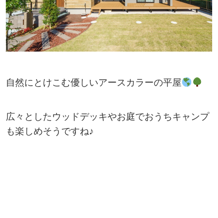
自然にとけこむ優しいアースカラーの平屋
広々としたウッドデッキやお庭でおうちキャンプ
も楽しめそうですね♪