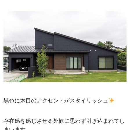
黒色に木目のアクセントがスタイリッシュ
存在感を感じさせる外観に思わず引き込まれてし
まいます。