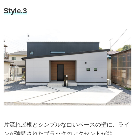
Style.3
片流れ屋根とシンプルな白いベースの壁に、ライ
ンが強調されたブラックのアクセントが◎