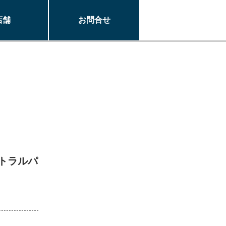
店舗
お問合せ
トラルパ