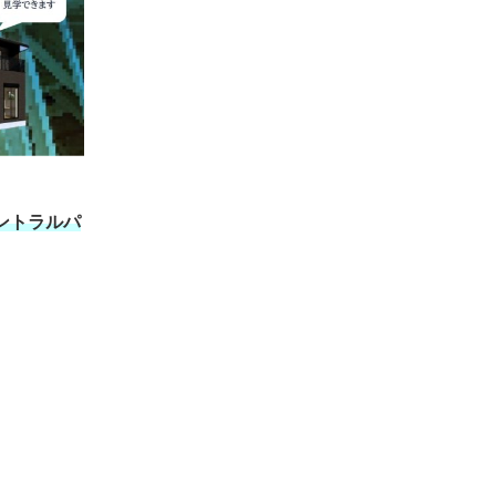
ントラルパ