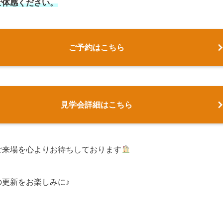
ご体感ください。
ご予約はこちら
見学会詳細はこちら
ご来場を心よりお待ちしております
の更新をお楽しみに♪