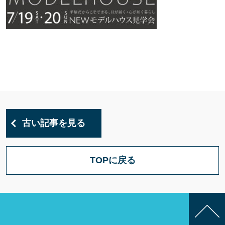
古い記事を見る
TOPに戻る