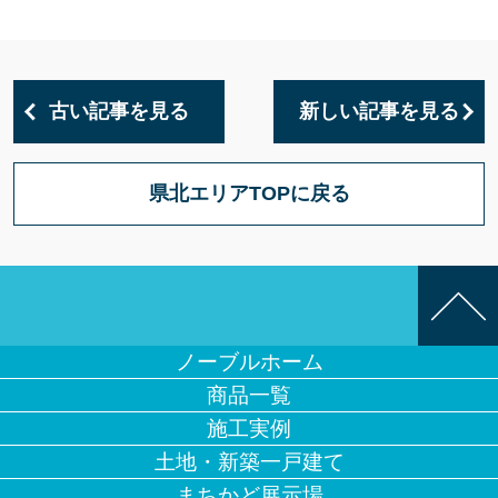
古い記事を見る
新しい記事を見る
県北エリアTOPに戻る
ノーブルホーム
商品一覧
施工実例
土地・新築一戸建て
まちかど展示場