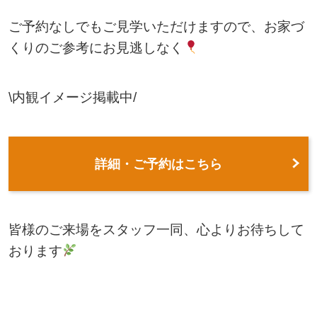
ご予約なしでもご見学いただけますので、お家づ
くりのご参考にお見逃しなく
\
内観イメージ掲載中
/
詳細・ご予約はこちら
皆様のご来場をスタッフ一同、心よりお待ちして
おります