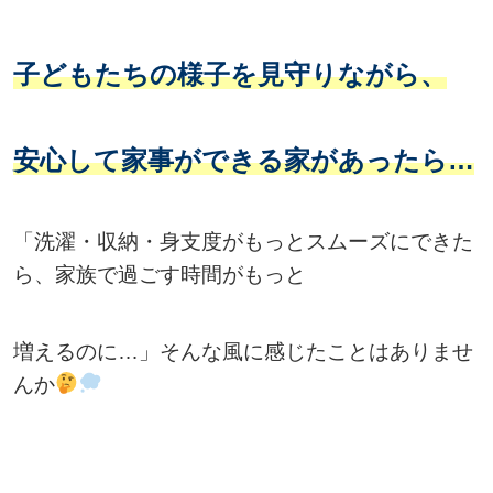
子どもたちの様子を見守りながら、
安心して家事ができる家があったら…
「洗濯・収納・身支度がもっとスムーズにできた
ら、家族で過ごす時間がもっと
増えるのに…」そんな風に感じたことはありませ
んか