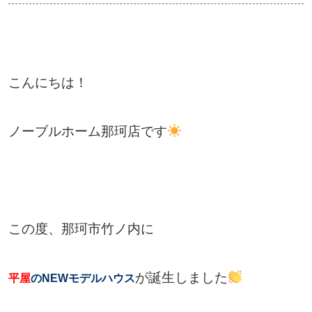
こんにちは！
ノーブルホーム那珂店です
この度、那珂市竹ノ内に
が誕生しました
平屋
のNEWモデルハウス