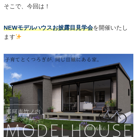
そこで、今回は！
NEWモデルハウスお披露目見学会
を開催いたし
ます