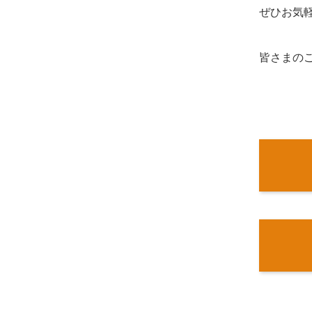
ぜひお気
皆さまの