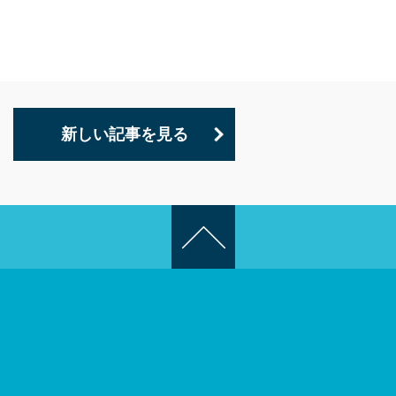
新しい記事を見る