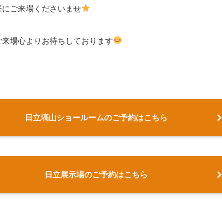
軽にご来場くださいませ
ご来場心よりお待ちしております
日立塙山ショールームのご予約はこちら
日立展示場のご予約はこちら