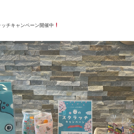
ラッチキャンペーン開催中