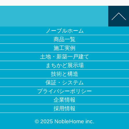
ノーブルホーム
商品一覧
施工実例
土地・新築一戸建て
まちかど展示場
技術と構造
保証・システム
プライバシーポリシー
企業情報
採用情報
© 2025 NobleHome inc.