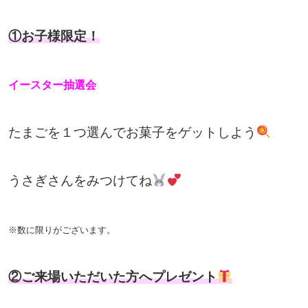
①お子様限定！
イースター抽選会
たまごを１つ選んでお菓子をゲットしよう
うさぎさんをみつけてね
※数に限りがございます。
②ご来場いただいた方へプレゼント