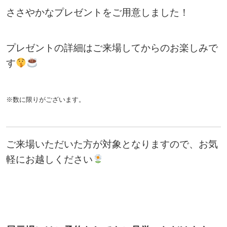
ささやかなプレゼントをご用意しました！
プレゼントの詳細はご来場してからのお楽しみで
す
※数に限りがございます。
ご来場いただいた方が対象となりますので、お気
軽にお越しください