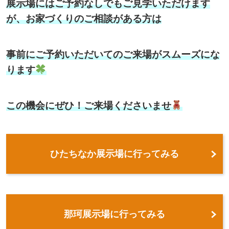
展示場にはご予約なしでもご見学いただけます
が、お家づくりのご相談がある方は
事前にご予約いただいてのご来場がスムーズにな
ります
この機会にぜひ！ご来場くださいませ
ひたちなか展示場に行ってみる
那珂展示場に行ってみる