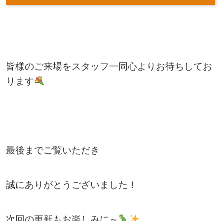
皆様のご来場をスタッフ一同心よりお待ちしてお
ります
最後までご覧いただき
誠にありがとうございました！
次回の更新もお楽しみに～