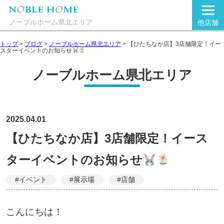
ノーブルホーム県北エリア
他店舗
トップ
>
ブログ
>
ノーブルホーム県北エリア
>
【ひたちなか店】3店舗限定！イー
スターイベントのお知らせ
ノーブルホーム県北エリア
2025.04.01
【ひたちなか店】3店舗限定！イース
ターイベントのお知らせ
#イベント
#展示場
#店舗
こんにちは！