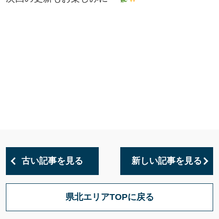
古い記事を見る
新しい記事を見る
県北エリアTOPに戻る