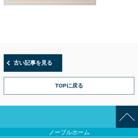
古い記事を見る
TOPに戻る
ノーブルホーム