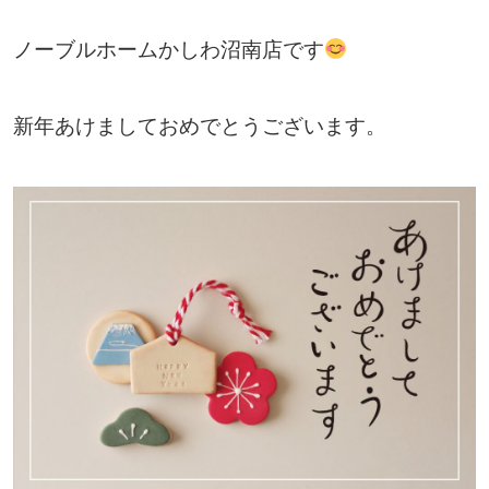
ノーブルホームかしわ沼南店です
新年あけましておめでとうございます。