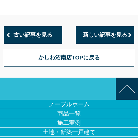
古い記事を見る
新しい記事を見る
かしわ沼南店TOPに戻る
ノーブルホーム
商品一覧
施工実例
土地・新築一戸建て