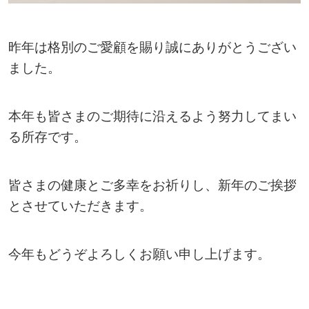
昨年は格別のご愛顧を賜り誠にありがとうござい
ました。
本年も皆さまのご期待に沿えるよう努力してまい
る所存です。
皆さまの健康とご多幸をお祈りし、新年のご挨拶
とさせていただきます。
今年もどうぞよろしくお願い申し上げます。