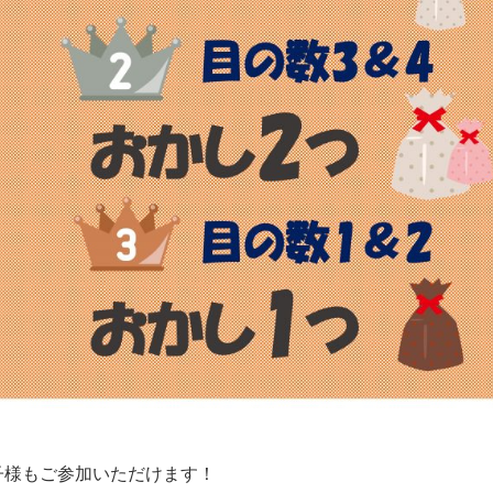
子様もご参加いただけます！