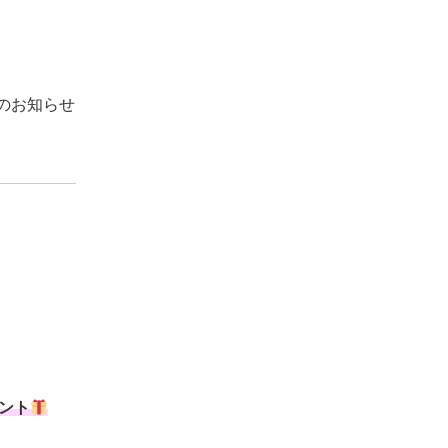
のお知らせ
ント