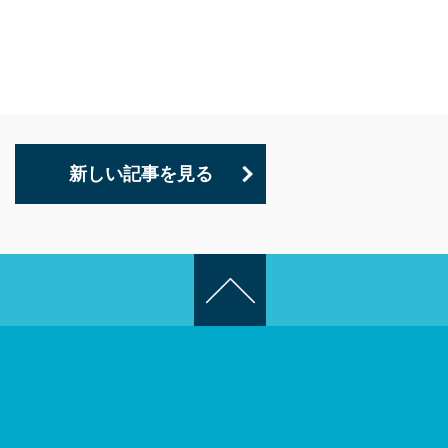
新しい記事を見る