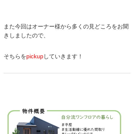
また今回はオーナー様から多くの見どころをお聞
きしましたので、
そちらを
pickup
していきます！