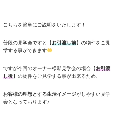
こちらを簡単にご説明をいたします！
普段の見学会ですと【
お引渡し前
】の物件をご見
学する事ができます
ですが今回のオーナー様邸見学会の場合【
お引渡
し後
】の物件をご見学する事が出来るため、
お客様の理想とする生活イメージ
がしやすい見学
会となっております♪