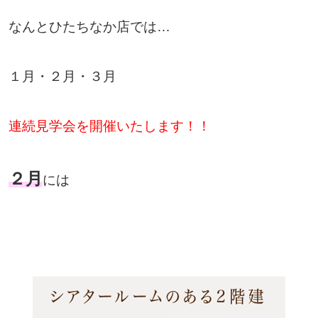
なんとひたちなか店では…
１月・２月・３月
連続見学会を開催いたします！！
２月
には