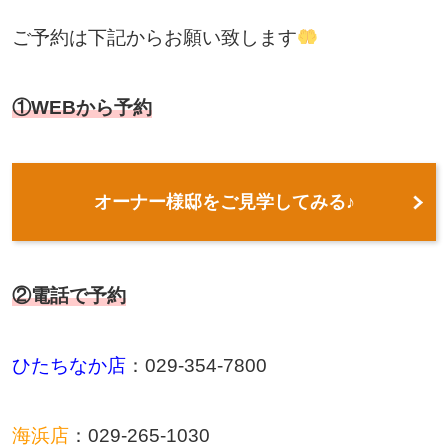
ご予約は下記からお願い致します
①WEBから予約
オーナー様邸をご見学してみる♪
②電話で予約
ひたちなか店
：
029-354-7800
海浜店
：
029-265-1030