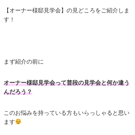
【オーナー様邸見学会】の見どころをご紹介しま
す！
まず紹介の前に
オーナー様邸見学会って普段の見学会と何か違う
んだろう？
このお悩みを持っている方もいらっしゃると思い
ます