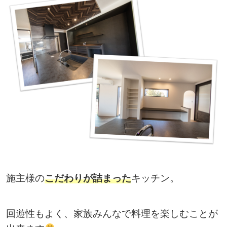
施主様の
こだわりが詰まった
キッチン。
回遊性もよく、家族みんなで料理を楽しむことが