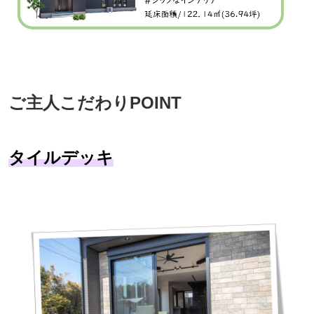
ご主人こだわりPOINT
タイルデッキ