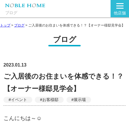
ブログ
他店舗
トップ
>
ブログ
>
ご入居後のお住まいを体感できる！？【オーナー様邸見学会】
ブログ
2023.01.13
ご入居後のお住まいを体感できる！？
【オーナー様邸見学会】
#イベント
#お客様邸
#展示場
こんにちは～☺