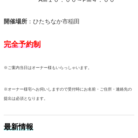
開催場所
：
ひたちなか市稲田
完全予約制
※ご案内当日はオーナー様もいらっしゃいます。
※オーナー様宅へお伺いしますので受付時にお名前・ご住所・連絡先の
提出は必須となります。
最新情報