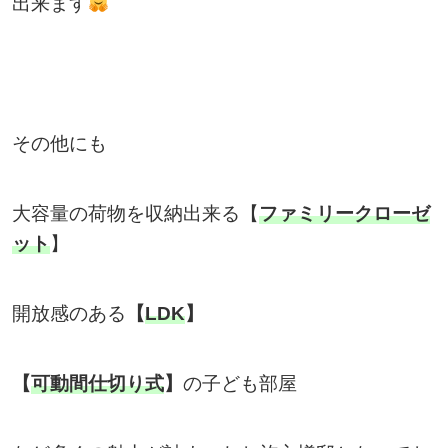
出来ます
その他にも
大容量の荷物を収納出来る【
ファミリークローゼ
ット
】
開放感のある
【
LDK
】
【
可動間仕切り式
】
の子ども部屋