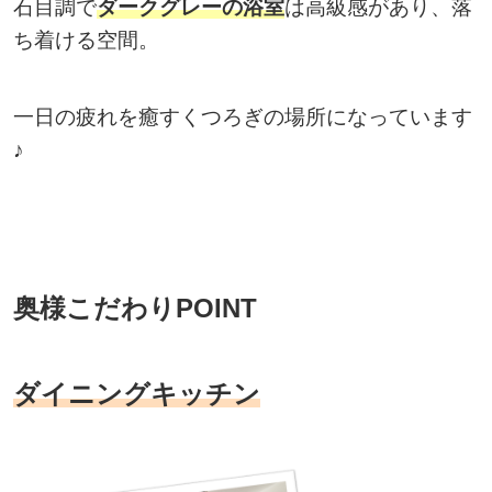
石目調で
ダークグレーの浴室
は高級感があり、落
ち着ける空間。
一日の疲れを癒すくつろぎの場所になっています
♪
奥様こだわりPOINT
ダイニングキッチン