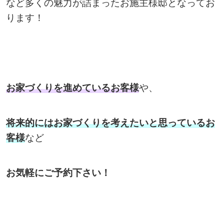
など多くの魅力が詰まったお施主様邸となってお
ります！
お家づくりを進めているお客様
や、
将来的にはお家づくりを考えたいと思っているお
客様
など
お気軽にご予約下さい！