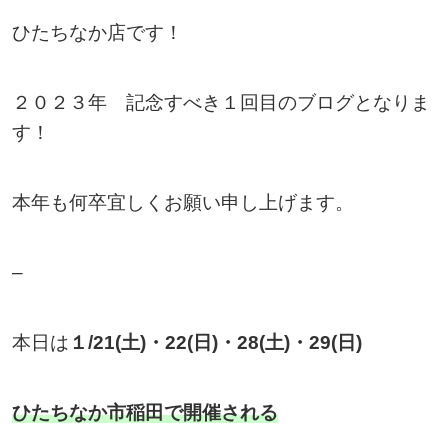
ひたちなか店です！
２０２３年 記念すべき１回目のブログとなりま
す！
本年も何卒宜しくお願い申し上げます。
–
本日は
１/21(土)・22(日)・28(土)・29(日)
ひたちなか市稲田で開催される