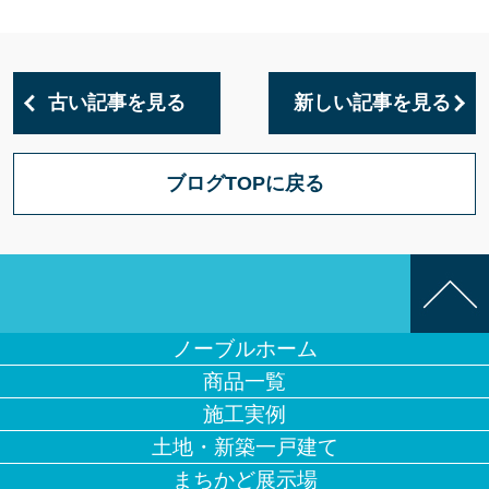
古い記事を見る
新しい記事を見る
ブログTOPに戻る
ノーブルホーム
商品一覧
施工実例
土地・新築一戸建て
まちかど展示場