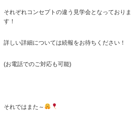
それぞれコンセプトの違う見学会となっておりま
す！
詳しい詳細については続報をお待ちください！
(お電話でのご対応も可能)
それではまた～