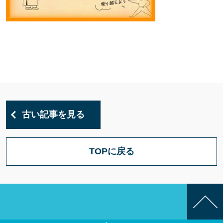
古い記事を見る
TOPに戻る