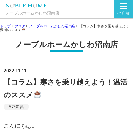
ノーブルホームかしわ沼南店
他店舗
トップ
>
ブログ
>
ノーブルホームかしわ沼南店
>
【コラム】寒さを乗り越えよう！
温活のススメ
ノーブルホームかしわ沼南店
2022.11.11
【コラム】寒さを乗り越えよう！温活
のススメ
#豆知識
こんにちは。