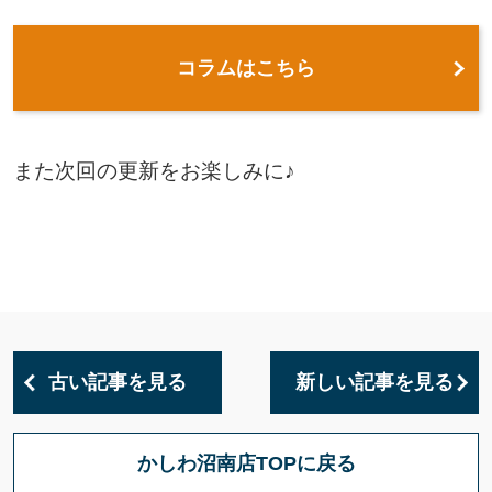
コラムはこちら
また次回の更新をお楽しみに♪
古い記事を見る
新しい記事を見る
かしわ沼南店TOPに戻る