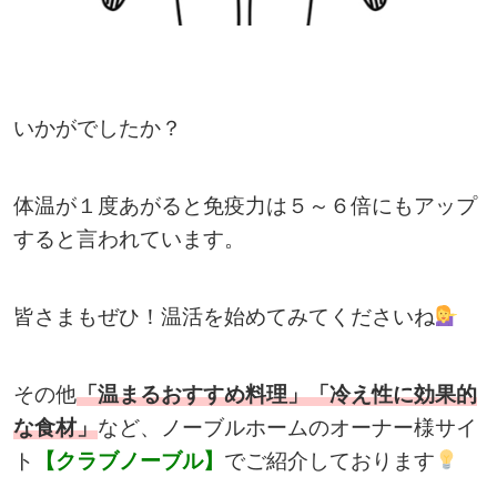
いかがでしたか？
体温が１度あがると免疫力は５～６倍にもアップ
すると言われています。
皆さまもぜひ！温活を始めてみてくださいね
その他
「温まるおすすめ料理」「冷え性に効果的
な食材」
など、ノーブルホームのオーナー様サイ
ト
【クラブノーブル】
でご紹介しております