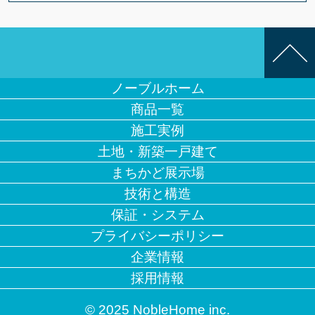
ノーブルホーム
商品一覧
施工実例
土地・新築一戸建て
まちかど展示場
技術と構造
保証・システム
プライバシーポリシー
企業情報
採用情報
© 2025 NobleHome inc.