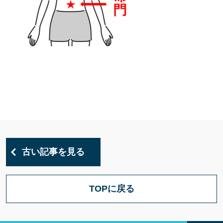
古い記事を見る
TOPに戻る