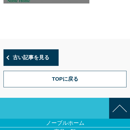
古い記事を見る
TOPに戻る
ノーブルホーム