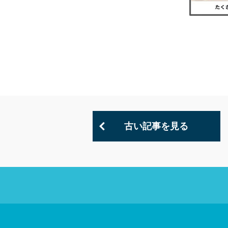
古い記事を見る