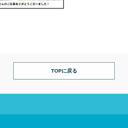
TOPに戻る