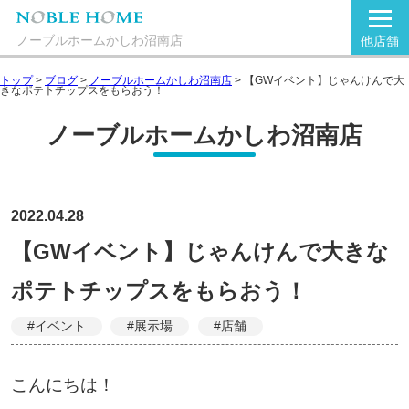
ノーブルホームかしわ沼南店
他店舗
トップ
>
ブログ
>
ノーブルホームかしわ沼南店
>
【GWイベント】じゃんけんで大
きなポテトチップスをもらおう！
ノーブルホームかしわ沼南店
2022.04.28
【GWイベント】じゃんけんで大きな
ポテトチップスをもらおう！
#イベント
#展示場
#店舗
こんにちは！