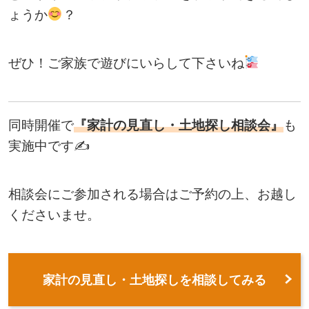
ょうか
？
ぜひ！ご家族で遊びにいらして下さいね
同時開催で
『家計の見直し・土地探し相談会』
も
実施中です✍
相談会にご参加される場合はご予約の上、お越し
くださいませ。
家計の見直し・土地探しを相談してみる