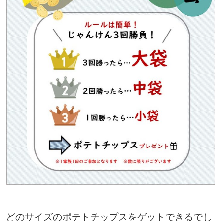
どのサイズのポテトチップスをゲットできるでし