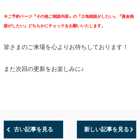
※ご予約ページ『その他ご相談内容』の『土地相談がしたい』『資金相
談がしたい』どちらかにチェックをお願いいたします。
皆さまのご来場を心よりお待ちしております！
また次回の更新をお楽しみに♪
古い記事を見る
新しい記事を見る