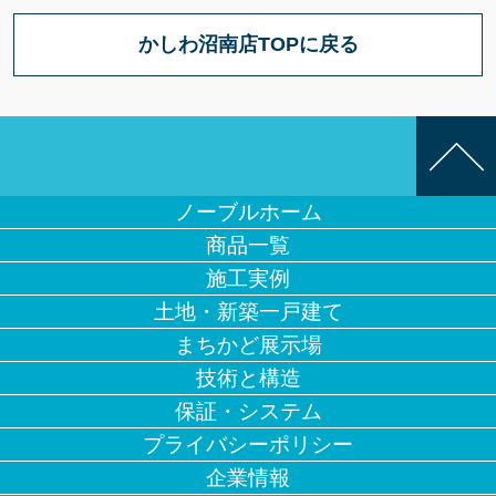
かしわ沼南店TOPに戻る
ノーブルホーム
商品一覧
施工実例
土地・新築一戸建て
まちかど展示場
技術と構造
保証・システム
プライバシーポリシー
企業情報