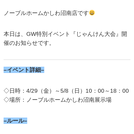
ノーブルホームかしわ沼南店です
本日は、GW特別イベント『じゃんけん大会』開
催のお知らせです。
–イベント詳細–
◇日時：4/29（金）～5/8（日）10：00～18：00
◇場所：ノーブルホームかしわ沼南展示場
–ルール–