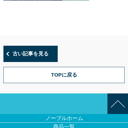
古い記事を見る
TOPに戻る
ノーブルホーム
商品一覧