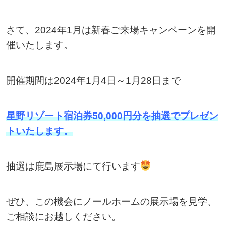
さて、2024年1月は新春ご来場キャンペーンを開
催いたします。
開催期間は2024年1月4日～1月28日まで
星野リゾート宿泊券50,000円分を抽選でプレゼン
トいたします。
抽選は鹿島展示場にて行います
ぜひ、この機会にノールホームの展示場を見学、
ご相談にお越しください。