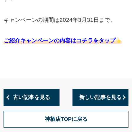
キャンペーンの期間は2024年3月31日まで。
ご紹介キャンペーンの内容はコチラをタップ
古い記事を見る
新しい記事を見る
神栖店TOPに戻る