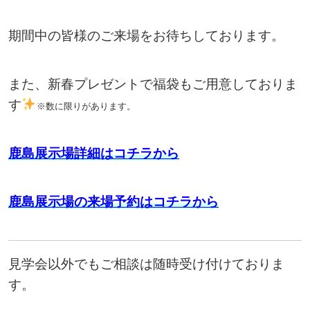
期間中の皆様のご来場をお待ちしております。
また、新春プレゼントで福袋もご用意しておりま
す
※数に限りがあります。
鹿島展示場詳細はコチラから
鹿島展示場の来場予約はコチラから
見学会以外でもご相談は随時受け付けておりま
す。