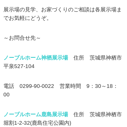
展示場の見学、お家づくりのご相談は各展示場ま
でお気軽にどうぞ。
～お問合せ先～
ノーブルホーム神栖展示場
住所 茨城県神栖市
平泉527-104
電話 0299-90-0022 営業時間 9：30～18：
00
ノーブルホーム鹿島展示場
住所 茨城県神栖市
堀割1-2-32(鹿島住宅公園内)