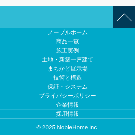
ノーブルホーム
商品一覧
施工実例
土地・新築一戸建て
まちかど展示場
技術と構造
保証・システム
プライバシーポリシー
企業情報
採用情報
© 2025 NobleHome inc.