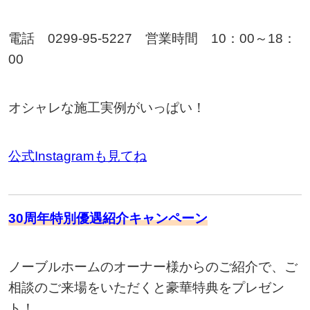
電話 0299-95-5227 営業時間 10：00～18：
00
オシャレな施工実例がいっぱい！
公式Instagramも見てね
30周年特別優遇紹介キャンペーン
ノーブルホームのオーナー様からのご紹介で、ご
相談のご来場をいただくと豪華特典をプレゼン
ト！