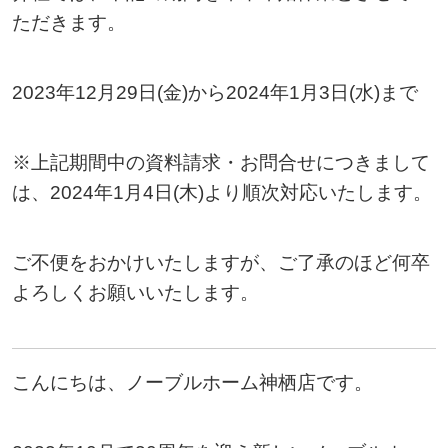
ただきます。
2023年12月29日(金)から2024年1月3日(水)まで
※上記期間中の資料請求・お問合せにつきまして
は、2024年1月4日(木)より順次対応いたします。
ご不便をおかけいたしますが、ご了承のほど何卒
よろしくお願いいたします。
こんにちは、ノーブルホーム神栖店です。