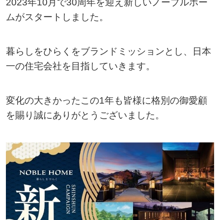
2023年10月で30周年を迎え新しいノーブルホー
ムがスタートしました。
暮らしをひらくをブランドミッションとし、日本
一の住宅会社を目指していきます。
変化の大きかったこの1年も皆様に格別の御愛顧
を賜り誠にありがとうございました。