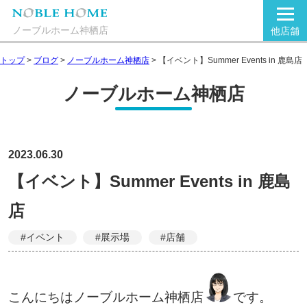
ノーブルホーム神栖店
他店舗
トップ
>
ブログ
>
ノーブルホーム神栖店
>
【イベント】Summer Events in 鹿島店
ノーブルホーム神栖店
2023.06.30
【イベント】Summer Events in 鹿島
店
#イベント
#展示場
#店舗
こんにちはノーブルホーム神栖店
です。