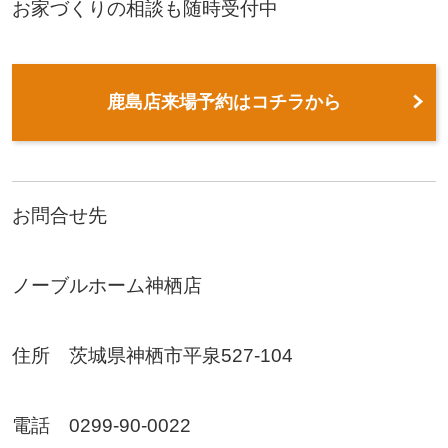
お家づくりの相談も随時受付中
鹿島店来場予約はコチラから
お問合せ先
ノーブルホーム神栖店
住所 茨城県神栖市平泉527-104
電話 0299-90-0022