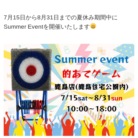
7月15日から8月31日までの夏休み期間中に
Summer Eventを開催いたします