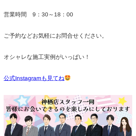
営業時間 9：30～18：00
ご予約などお気軽にお問合せください。
オシャレな施工実例がいっぱい！
公式Instagramも見てね