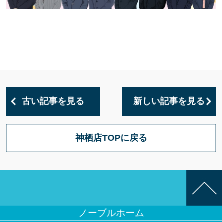
古い記事を見る
新しい記事を見る
神栖店TOPに戻る
ノーブルホーム