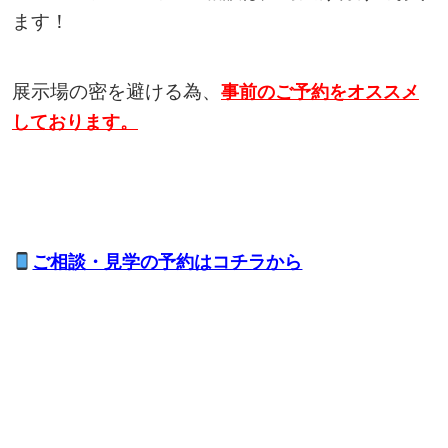
ます！
展示場の密を避ける為、
事前のご予約をオススメ
しております。
ご相談・見学の予約はコチラから