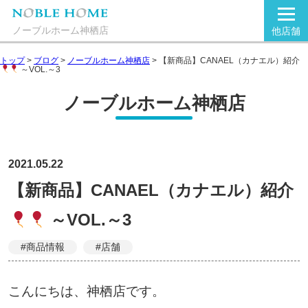
ノーブルホーム神栖店
他店舗
トップ
>
ブログ
>
ノーブルホーム神栖店
>
【新商品】CANAEL（カナエル）紹介
～VOL.～3
ノーブルホーム神栖店
2021.05.22
【新商品】CANAEL（カナエル）紹介
～VOL.～3
#商品情報
#店舗
こんにちは、神栖店です。