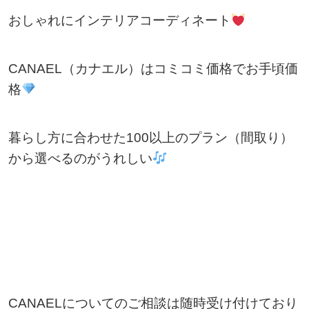
おしゃれにインテリアコーディネート
CANAEL（カナエル）はコミコミ価格でお手頃価
格
暮らし方に合わせた100以上のプラン（間取り）
から選べるのがうれしい
CANAELについてのご相談は随時受け付けており