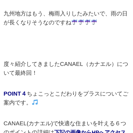
九州地方はもう、梅雨入りしたみたいで、雨の日
が長くなりそうなのですね
度々紹介してきましたCANAEL（カナエル）につ
いて最終回！
POINT４
ちょこっとこだわりをプラスについてご
案内です。
CANAEL(カナエル)で快適な住まいを叶える６つ
のポイントの詳細は
下記の画像からHPへアクセス