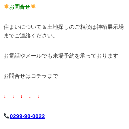
お問合せ
住まいについて＆土地探しのご相談は神栖展示場
までご連絡ください。
お電話やメールでも来場予約を承っております。
お問合せはコチラまで
↓ ↓ ↓ ↓ ↓
0299-90-0022