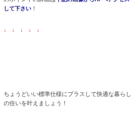
！
して下さい
↓ ↓ ↓ ↓ ↓
ちょうどいい標準仕様にプラスして快適な暮らし
の住いを叶えましょう！