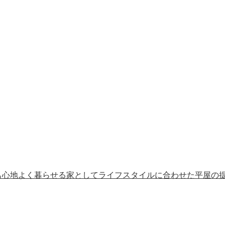
も心地よく暮らせる家としてライフスタイルに合わせた平屋の