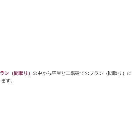
プラン（間取り）
の中から平屋と二階建てのプラン（間取り）に
します。