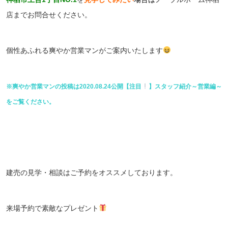
店までお問合せください。
個性あふれる爽やか営業マンがご案内いたします
※爽やか営業マンの投稿は2020.08.24公開【注目
】スタッフ紹介～営業編～
をご覧ください。
建売の見学・相談はご予約をオススメしております。
来場予約で素敵なプレゼント