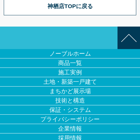
神栖店TOPに戻る
ノーブルホーム
商品一覧
施工実例
土地・新築一戸建て
まちかど展示場
技術と構造
保証・システム
プライバシーポリシー
企業情報
採用情報