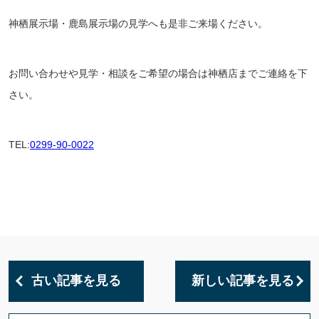
神栖展示場・鹿島展示場の見学へも是非ご来場ください。
お問い合わせや見学・相談をご希望の場合は神栖店までご連絡を下
さい。
TEL:
0299-90-0022
古い記事を見る
新しい記事を見る