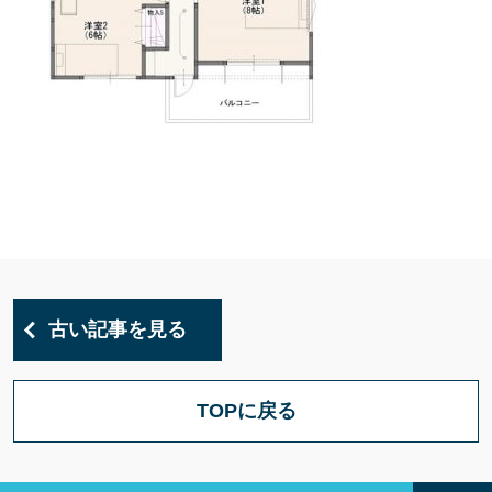
古い記事を見る
TOPに戻る