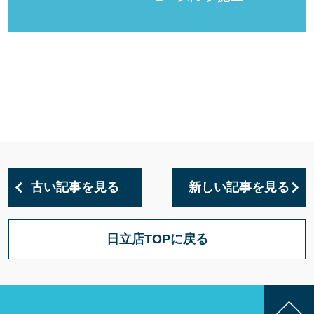
古い記事を見る
新しい記事を見る
日立店TOPに戻る