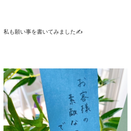
私も願い事を書いてみました✍