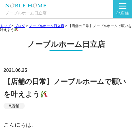
ノーブルホーム日立店
他店舗
トップ
>
ブログ
>
ノーブルホーム日立店
>
【店舗の日常】ノーブルホームで願いを
叶えよう
ノーブルホーム日立店
2021.06.25
【店舗の日常】ノーブルホームで願い
を叶えよう
#店舗
こんにちは。