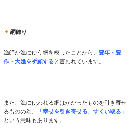
網飾り
漁師が漁に使う網を模したことから、
豊年・豊
作・大漁を祈願する
と言われています。
また、漁に使われる網はかかったものを引き寄せ
るものの為、
「幸せを引き寄せる、すくい取る
」
という意味もあります。