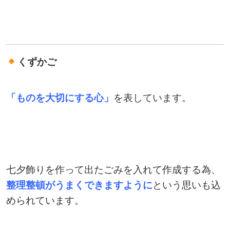
くずかご
「ものを大切にする心」
を表しています。
七夕飾りを作って出たごみを入れて作成する為、
整理整頓がうまくできますように
という思いも込
められています。