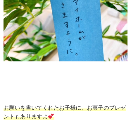
お願いを書いてくれたお子様に、お菓子のプレゼ
ントもありますよ