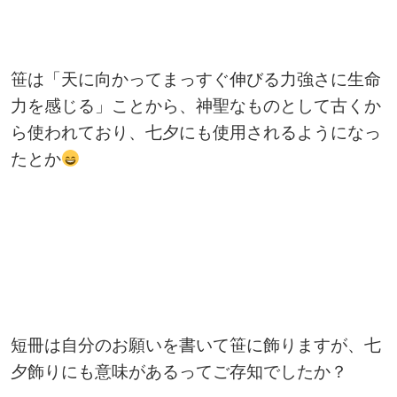
笹は「天に向かってまっすぐ伸びる力強さに生命
力を感じる」ことから、神聖なものとして古くか
ら使われており、七夕にも使用されるようになっ
たとか
短冊は自分のお願いを書いて笹に飾りますが、七
夕飾りにも意味があるってご存知でしたか？