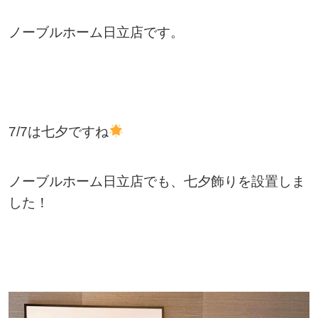
ノーブルホーム日立店です。
7/7は七夕ですね
ノーブルホーム日立店でも、七夕飾りを設置しま
した！