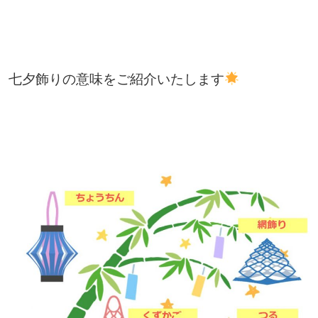
七夕飾りの意味をご紹介いたします