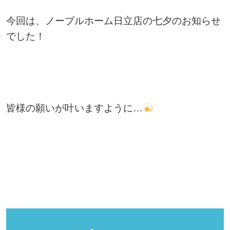
今回は、ノーブルホーム日立店の七夕のお知らせ
でした！
皆様の願いが叶いますように…