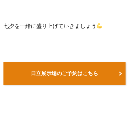
七夕を一緒に盛り上げていきましょう
日立展示場のご予約はこちら