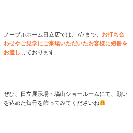
ノーブルホーム日立店では、7/7まで、
お打ち合
わせやご見学にご来場いただいたお客様に短冊を
お渡し
しております。
ぜひ、日立展示場・塙山ショールームにて、願い
を込めた短冊を飾ってみてくださいね