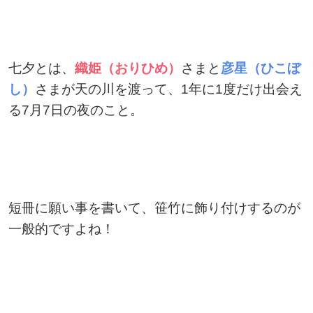
七夕とは、
織姫（おりひめ）
さまと
彦星（ひこぼ
し）
さまが天の川を渡って、1年に1度だけ出会え
る7月7日の夜のこと。
短冊に願い事を書いて、笹竹に飾り付けするのが
一般的ですよね！