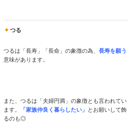
つる
つるは「長寿」「長命」の象徴の為、
長寿を願う
意味があります。
また、つるは「夫婦円満」の象徴とも言われてい
ます。
「家族仲良く暮らしたい」
とお願いして飾
るのも◎