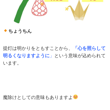
ちょうちん
提灯は明かりをともすことから、
「心を照らして
明るくなりますように
」
という意味が込められて
います。
魔除けとしての意味もありますよ