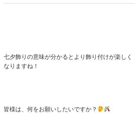
七夕飾りの意味が分かるとより飾り付けが楽しく
なりますね！
皆様は、何をお願いしたいですか？