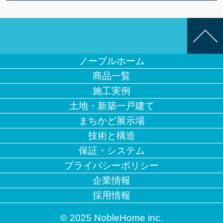
ノーブルホーム
商品一覧
施工実例
土地・新築一戸建て
まちかど展示場
技術と構造
保証・システム
プライバシーポリシー
企業情報
採用情報
© 2025 NobleHome inc.