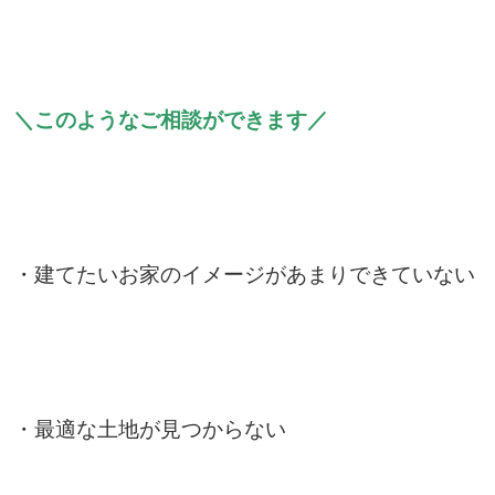
＼このようなご相談ができます／
・建てたいお家のイメージがあまりできていない
・最適な土地が見つからない