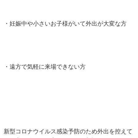
・妊娠中や小さいお子様がいて外出が大変な方
・遠方で気軽に来場できない方
新型コロナウイルス感染予防のため外出を控えて