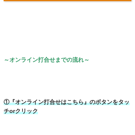
～オンライン打合せまでの流れ～
①『オンライン打合せはこちら』のボタンをタッ
チorクリック