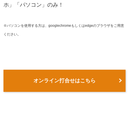
ホ」「パソコン」のみ！
※パソコンを使用する方は、googlechromeもしくはedgeのブラウザをご用意
ください。
オンライン打合せはこちら