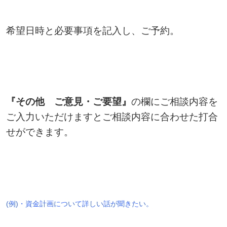
希望日時と必要事項を記入し、ご予約。
『その他 ご意見・ご要望』
の欄にご相談内容を
ご入力いただけますとご相談内容に合わせた打合
せができます。
(例)・資金計画について詳しい話が聞きたい。