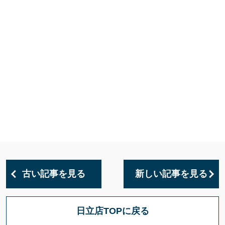
古い記事を見る
新しい記事を見る
日立店TOPに戻る