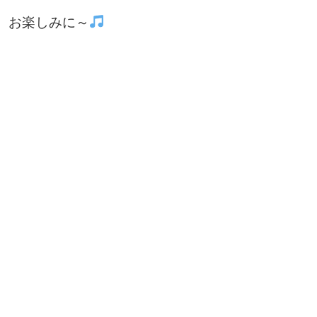
お楽しみに～