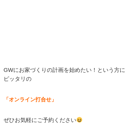
GWにお家づくりの計画を始めたい！という方に
ピッタリの
「オンライン打合せ」
ぜひお気軽にご予約ください