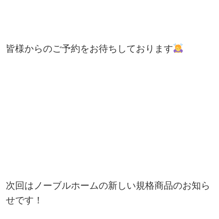
皆様からのご予約をお待ちしております
次回はノーブルホームの新しい規格商品のお知ら
せです！