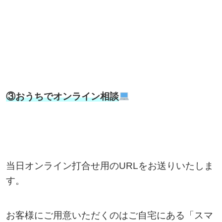
③おうちでオンライン相談
当日オンライン打合せ用のURLをお送りいたしま
す。
お客様にご用意いただくのはご自宅にある「スマ