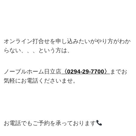
オンライン打合せを申し込みたいがやり方がわか
らない、、、という方は、
ノーブルホーム日立店
〈0294-29-7700〉
までお
気軽にお電話くださいませ。
お電話でもご予約を承っております