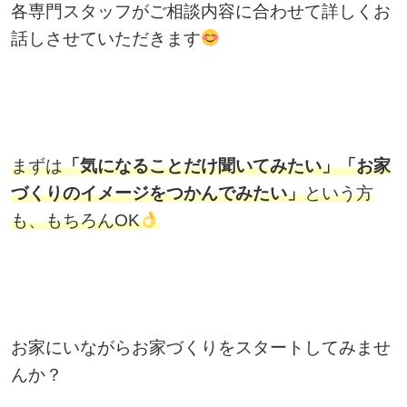
各専門スタッフがご相談内容に合わせて詳しくお
話しさせていただきます
まずは
「気になることだけ聞いてみたい」「お家
づくりのイメージをつかんでみたい」
という方
も、もちろんOK
お家にいながらお家づくりをスタートしてみませ
んか？