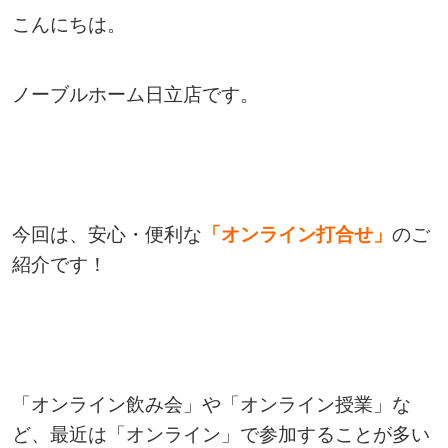
こんにちは。
ノーブルホーム日立店です。
今回は、安心・便利な
「オンライン打合せ」
のご
紹介です！
「オンライン飲み会」や「オンライン授業」な
ど、最近は「オンライン」で参加することが多い