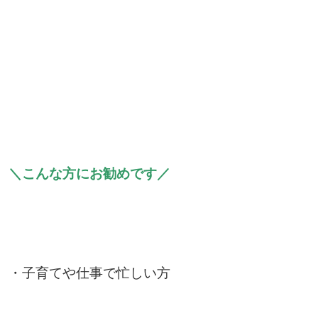
＼こんな方にお勧めです／
・子育てや仕事で忙しい方