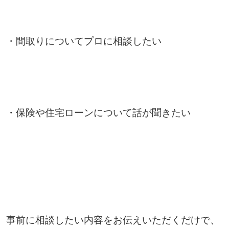
・間取りについてプロに相談したい
・保険や住宅ローンについて話が聞きたい
事前に相談したい内容をお伝えいただくだけで、