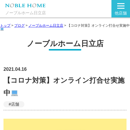
ノーブルホーム日立店
他店舗
トップ
>
ブログ
>
ノーブルホーム日立店
>
【コロナ対策】オンライン打合せ実施中
ノーブルホーム日立店
2021.04.16
【コロナ対策】オンライン打合せ実施
中
#店舗