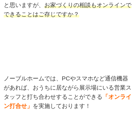
と思いますが、
お家づくりの相談もオンラインで
できることはご存じですか？
ノーブルホームでは、PCやスマホなど通信機器
があれば、おうちに居ながら展示場にいる営業ス
タッフと打ち合わせすることができる
「オンライ
ン打合せ」
を実施しております！