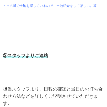
・△△町で土地を探しているので、土地紹介をしてほしい。等
②スタッフよりご連絡
担当スタッフより、日程の確認と当日のお打ち合
わせ方法などを詳しくご説明させていただきま
す。