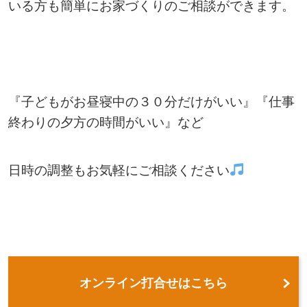
いる方も簡単にお家づくりのご相談ができます。
『子どもがお昼寝中の３０分だけがいい』『仕事
終わりの夕方の時間がいい』など
日時の調整もお気軽にご相談ください
オンライン打合せはこちら