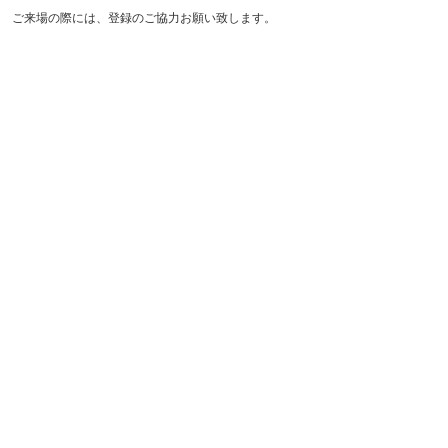
ご来場の際には、登録のご協力お願い致します。