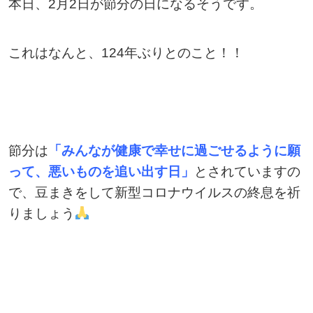
本日、2月2日が節分の日になるそうです。
これはなんと、124年ぶりとのこと！！
節分は
「みんなが健康で幸せに過ごせるように願
って、悪いものを追い出す日」
とされていますの
で、豆まきをして新型コロナウイルスの終息を祈
りましょう