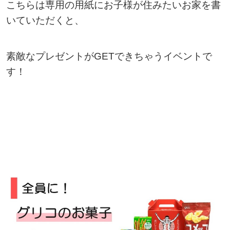
こちらは専用の用紙にお子様が住みたいお家を書
いていただくと、
素敵なプレゼントがGETできちゃうイベントで
す！