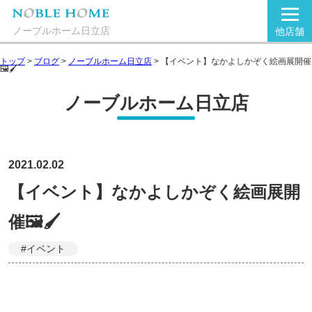
ノーブルホーム日立店
他店舗
トップ
>
ブログ
>
ノーブルホーム日立店
>
【イベント】なかよしかぞく絵画展開催
🖼🖌
ノーブルホーム日立店
2021.02.02
【イベント】なかよしかぞく絵画展開
催🖼🖌
#イベント