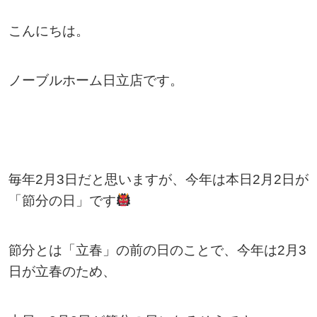
こんにちは。
ノーブルホーム日立店です。
毎年2月3日だと思いますが、今年は本日2月2日が
「節分の日」です
節分とは「立春」の前の日のことで、今年は2月3
日が立春のため、