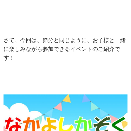
さて、今回は、節分と同じように、お子様と一緒
に楽しみながら参加できるイベントのご紹介で
す！