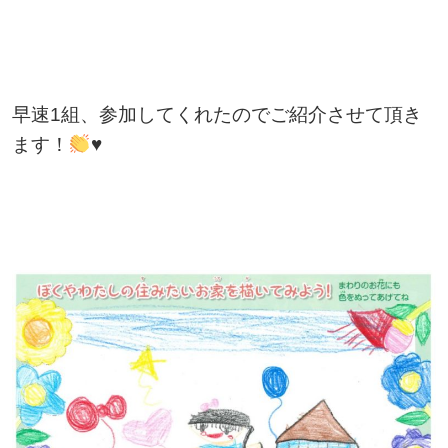
早速1組、参加してくれたのでご紹介させて頂き
ます！
♥