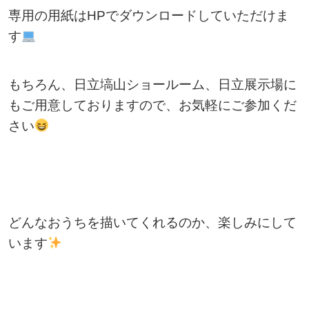
専用の用紙はHPでダウンロードしていただけま
す
もちろん、日立塙山ショールーム、日立展示場に
もご用意しておりますので、お気軽にご参加くだ
さい
どんなおうちを描いてくれるのか、楽しみにして
います