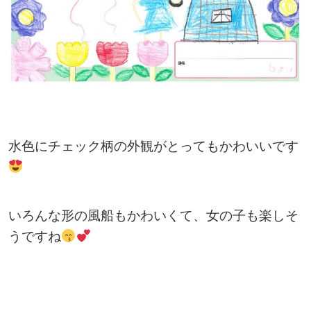
水色にチェック柄の外観がとってもかわいいです
いろんな形の風船もかわいくて、女の子も楽しそ
うですね