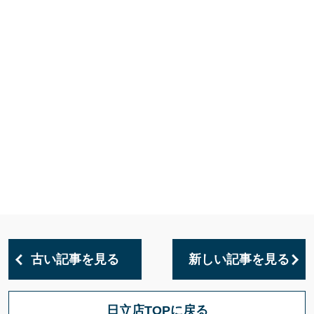
古い記事を見る
新しい記事を見る
日立店TOPに戻る