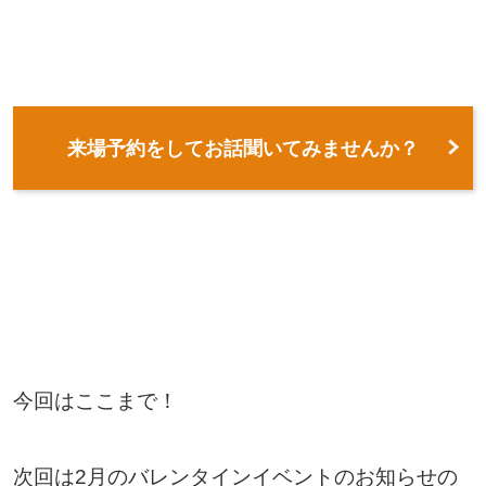
来場予約をしてお話聞いてみませんか？
今回はここまで！
次回は2月のバレンタインイベントのお知らせの