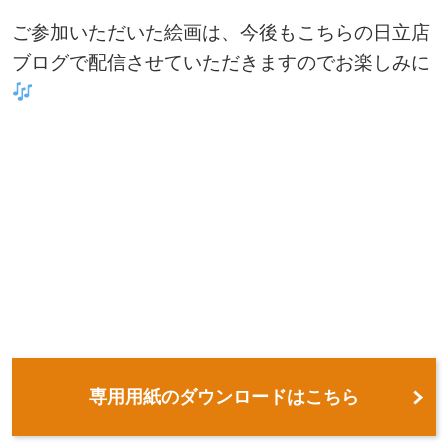
ご参加いただいた絵画は、今後もこちらの日立店
ブログで配信させていただきますのでお楽しみに
専用用紙のダウンロードはこちら