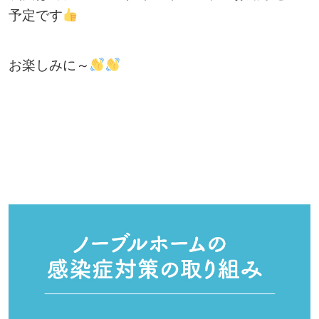
予定です
お楽しみに～