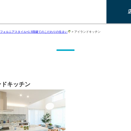
フォルニアスタイル×1.5階建てのこだわりの住まい
>
アイランドキッチン
ンドキッチン