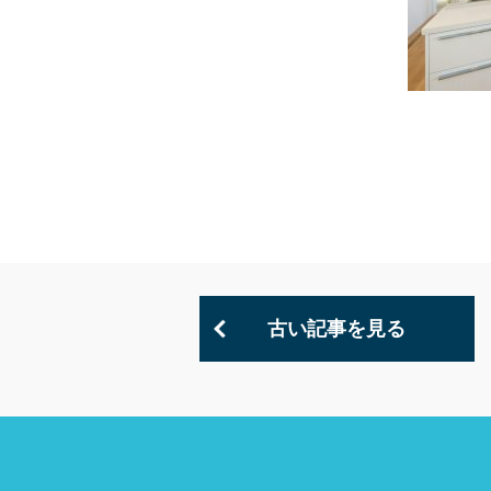
古い記事を見る