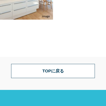
TOPに戻る