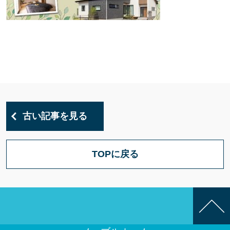
古い記事を見る
TOPに戻る